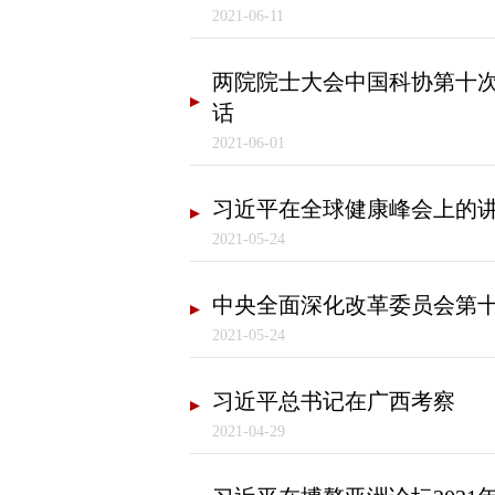
2021-06-11
两院院士大会中国科协第十次
话
2021-06-01
习近平在全球健康峰会上的
2021-05-24
中央全面深化改革委员会第
2021-05-24
习近平总书记在广西考察
2021-04-29