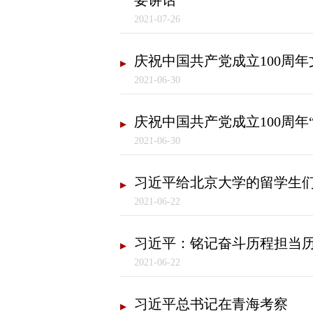
要讲话
2021-07-26
庆祝中国共产党成立100周
2021-06-30
庆祝中国共产党成立100周年
2021-06-30
习近平给北京大学的留学生
2021-06-22
习近平：铭记奋斗历程担当历
2021-06-22
习近平总书记在青海考察