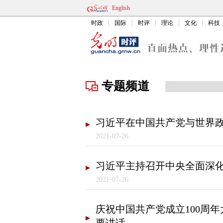
English
时政
国际
时评
理论
文化
科技
专题频道
习近平在中国共产党与世界
2021-07-26
习近平主持召开中央全面深
2021-07-26
庆祝中国共产党成立100周