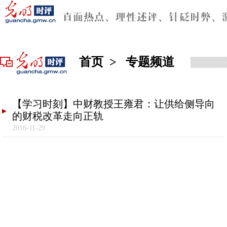
首页
>
专题频道
【学习时刻】中财教授王雍君：让供给侧导向
的财税改革走向正轨
2016-11-29