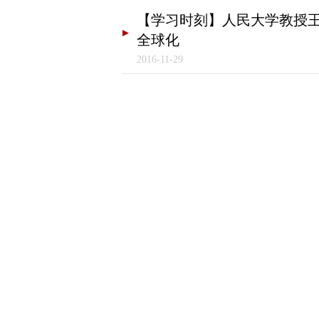
【学习时刻】人民大学教授王
全球化
2016-11-29