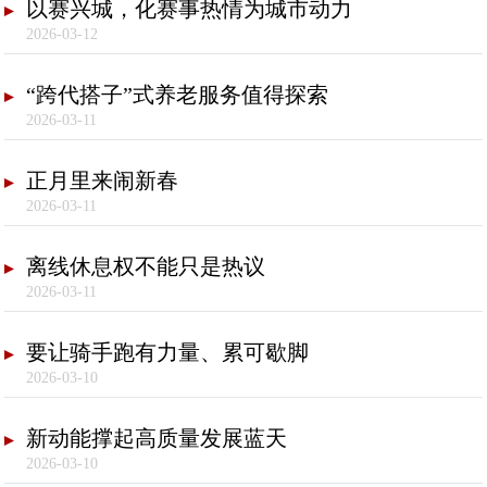
以赛兴城，化赛事热情为城市动力
2026-03-12
“跨代搭子”式养老服务值得探索
2026-03-11
正月里来闹新春
2026-03-11
离线休息权不能只是热议
2026-03-11
要让骑手跑有力量、累可歇脚
2026-03-10
新动能撑起高质量发展蓝天
2026-03-10