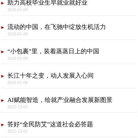
助力高校毕业生早就业就好业
2026-01-09
流动的中国，在飞驰中绽放生机活力
2026-01-09
“小包裹”里，装着蒸蒸日上的中国
2026-01-09
长江十年之变，动人发展入心间
2026-01-09
AI赋能智造，绘就产业融合发展新图景
2025-12-05
答好“全民防艾”这道社会必答题
2025-12-05