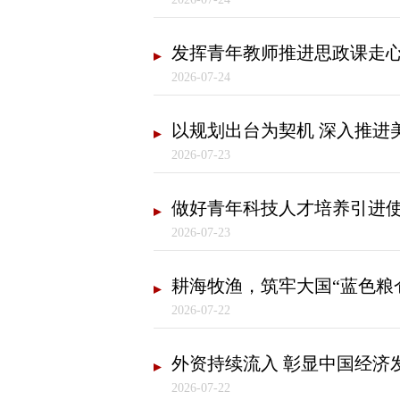
发挥青年教师推进思政课走
2026-07-24
以规划出台为契机 深入推进
2026-07-23
做好青年科技人才培养引进
2026-07-23
耕海牧渔，筑牢大国“蓝色粮
2026-07-22
外资持续流入 彰显中国经济
2026-07-22