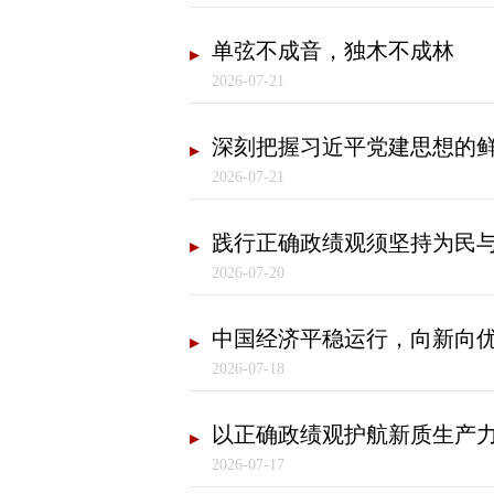
单弦不成音，独木不成林
2026-07-21
深刻把握习近平党建思想的
2026-07-21
践行正确政绩观须坚持为民
2026-07-20
中国经济平稳运行，向新向
2026-07-18
以正确政绩观护航新质生产
2026-07-17