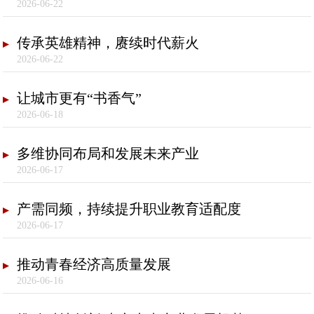
2026-06-22
传承英雄精神，赓续时代薪火
2026-06-22
让城市更有“书香气”
2026-06-18
多维协同布局和发展未来产业
2026-06-17
产需同频，持续提升职业教育适配度
2026-06-17
推动青春经济高质量发展
2026-06-16