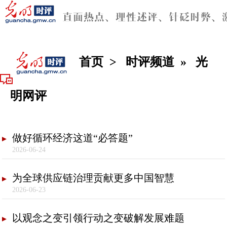
首页
>
时评频道
»
光
明网评
做好循环经济这道“必答题”
2026-06-24
为全球供应链治理贡献更多中国智慧
2026-06-23
以观念之变引领行动之变破解发展难题