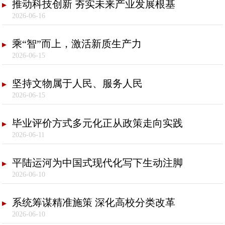
推动科技创新 夯实未来产业发展根基
2026-06-16
乘“智”而上，激活新质生产力
2026-06-15
坚持文物属于人民、服务人民
2026-06-15
毕业评价方式多元化正从政策走向实践
2026-06-11
平陆运河为中国式现代化写下生动注脚
2026-06-10
系统筹谋精准施策 深化高校分类改革
2026-06-10