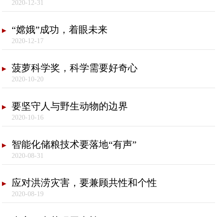
2020-12-31
“嫦娥”成功，着眼未来
2020-12-17
菠萝科学奖，科学需要好奇心
2020-10-20
要坚守人与野生动物的边界
2020-10-16
智能化储粮技术要落地“有声”
2020-08-31
应对洪涝灾害，要兼顾共性和个性
2020-08-19