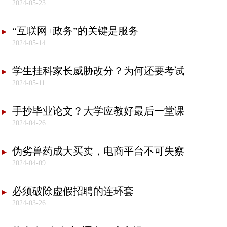
2024-05-23
“互联网+政务”的关键是服务
2024-05-14
学生挂科家长威胁改分？为何还要考试
2024-05-11
手抄毕业论文？大学应教好最后一堂课
2024-04-26
伪劣兽药成大买卖，电商平台不可失察
2024-04-09
必须破除虚假招聘的连环套
2024-03-26