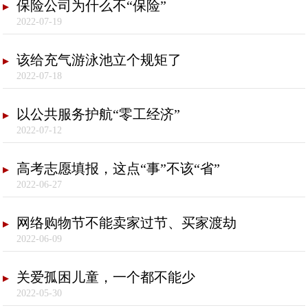
保险公司为什么不“保险”
2022-07-19
该给充气游泳池立个规矩了
2022-07-18
以公共服务护航“零工经济”
2022-07-12
高考志愿填报，这点“事”不该“省”
2022-06-27
网络购物节不能卖家过节、买家渡劫
2022-06-09
关爱孤困儿童，一个都不能少
2022-05-30