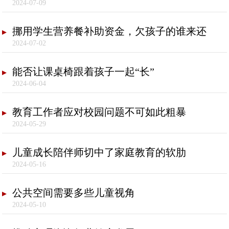
2024-07-09
挪用学生营养餐补助资金，欠孩子的谁来还
2024-07-02
能否让课桌椅跟着孩子一起“长”
2024-06-04
教育工作者应对校园问题不可如此粗暴
2024-05-29
儿童成长陪伴师切中了家庭教育的软肋
2024-05-16
公共空间需要多些儿童视角
2024-05-10