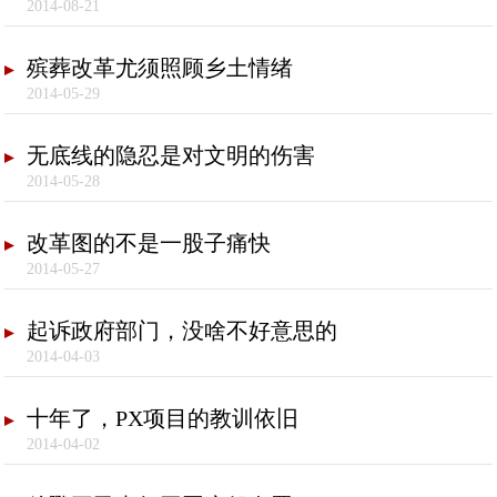
2014-08-21
殡葬改革尤须照顾乡土情绪
2014-05-29
无底线的隐忍是对文明的伤害
2014-05-28
改革图的不是一股子痛快
2014-05-27
起诉政府部门，没啥不好意思的
2014-04-03
十年了，PX项目的教训依旧
2014-04-02