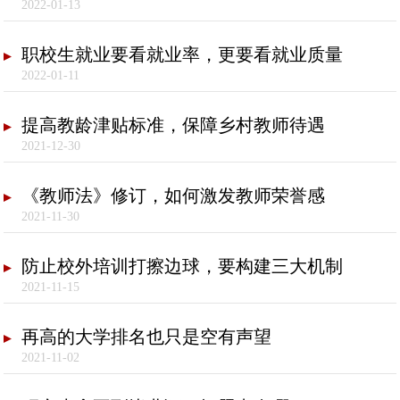
2022-01-13
职校生就业要看就业率，更要看就业质量
2022-01-11
提高教龄津贴标准，保障乡村教师待遇
2021-12-30
《教师法》修订，如何激发教师荣誉感
2021-11-30
防止校外培训打擦边球，要构建三大机制
2021-11-15
再高的大学排名也只是空有声望
2021-11-02