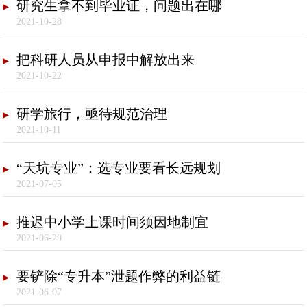
研究生拿不到毕业证，问题出在哪
2021-10-28
把科研人员从申报中解放出来
2021-10-22
研学旅行，亟待规范治理
2021-10-11
“天坑专业”：选专业要看长远规划
2021-07-05
推迟中小学上课时间须因地制宜
2021-06-29
要铲除“专升本”泄题作弊的利益链
2021-06-07