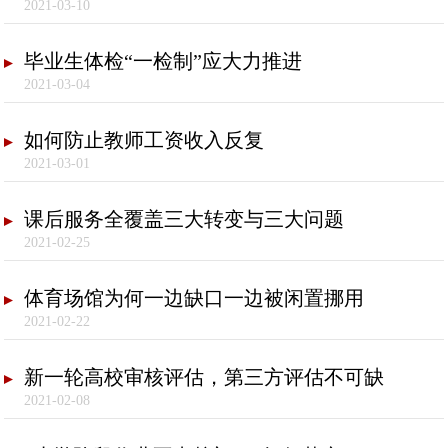
2021-03-10
毕业生体检“一检制”应大力推进
2021-03-04
如何防止教师工资收入反复
2021-03-01
课后服务全覆盖三大转变与三大问题
2021-02-25
体育场馆为何一边缺口一边被闲置挪用
2021-02-22
新一轮高校审核评估，第三方评估不可缺
2021-02-08