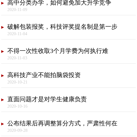
高中分类办学，如何避免加大升学竞争
2020-11-09
破解包装报奖，科技评奖提名制是第一步
2020-11-04
不得一次性收取3个月学费为何执行难
2020-11-03
高科技产业不能拍脑袋投资
2020-10-21
直面问题才是对学生健康负责
2020-10-16
公布结果后再调整算分方式，严肃性何在
2020-09-28