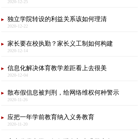
2020-12-25
独立学院转设的利益关系该如何理清
2020-12-22
家长要在校执勤？家长义工制如何构建
2020-12-14
信息化解决体育教学差距看上去很美
2020-12-04
散布假信息被判刑，给网络维权何种警示
2020-11-26
应把一年学前教育纳入义务教育
2020-11-20