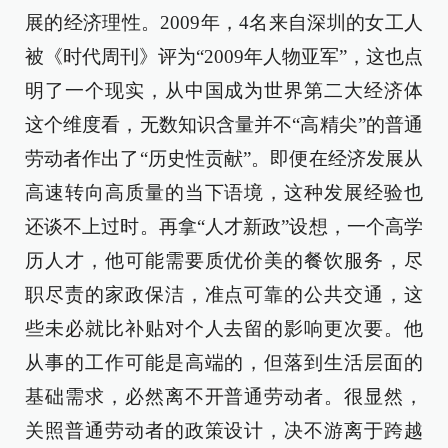
展的经济理性。2009年，4名来自深圳的女工人
被《时代周刊》评为“2009年人物亚军”，这也点
明了一个现实，从中国成为世界第二大经济体
这个维度看，无数知识含量并不“高精尖”的普通
劳动者作出了“历史性贡献”。即便在经济发展从
高速转向高质量的当下语境，这种发展经验也
还谈不上过时。再拿“人才新政”设想，一个高学
历人才，他可能需要质优价美的餐饮服务，尽
职尽责的家政保洁，准点可靠的公共交通，这
些未必就比补贴对个人去留的影响更次要。他
从事的工作可能是高端的，但落到生活层面的
基础需求，必然离不开普通劳动者。很显然，
关照普通劳动者的政策设计，决不游离于跨越