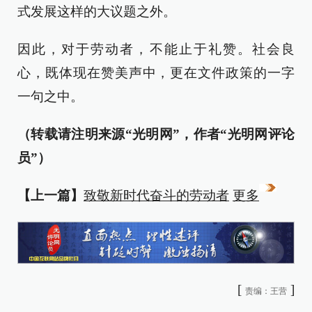
式发展这样的大议题之外。
因此，对于劳动者，不能止于礼赞。社会良
心，既体现在赞美声中，更在文件政策的一字
一句之中。
（转载请注明来源“光明网”，作者“光明网评论
员”）
【上一篇】
致敬新时代奋斗的劳动者
更多
[
]
责编：王营