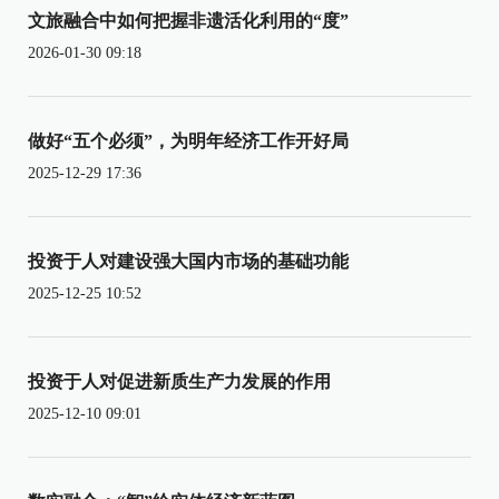
文旅融合中如何把握非遗活化利用的“度”
2026-01-30 09:18
做好“五个必须”，为明年经济工作开好局
2025-12-29 17:36
投资于人对建设强大国内市场的基础功能
2025-12-25 10:52
投资于人对促进新质生产力发展的作用
2025-12-10 09:01