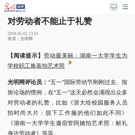
对劳动者不能止于礼赞
2018-05-02 13:01
来源：
光明网
【阅读提示】
劳动最美丽：湖南一大学学生为
学校职工换装拍艺术照
光明网评论员：
“五一”国际劳动节刚刚过去。按
舆论场的惯例，在“五一”这天必然会涌现出众多
对劳动者的礼赞，比如《浙大给校园服务人员
拍时尚大片：脱下工作服的他们如此不同》
《湖南一大学学生邀宿管阿姨拍艺术照：献礼
身边劳动者》等等。