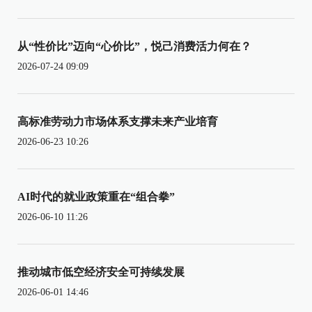
从“性价比”迈向“心价比”，悦己消费活力何在？
2026-07-24 09:09
高标准劳动力市场体系支撑未来产业培育
2026-06-23 10:26
AI时代的就业政策重在“组合拳”
2026-06-10 11:26
推动城市低空经济安全可持续发展
2026-06-01 14:46