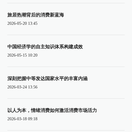
旅居热潮背后的消费新蓝海
2026-05-20 13:45
中国经济学的自主知识体系构建成效
2026-05-15 10:20
深刻把握中等发达国家水平的丰富内涵
2026-03-24 13:56
以人为本，情绪消费如何激活消费市场活力
2026-03-18 09:18