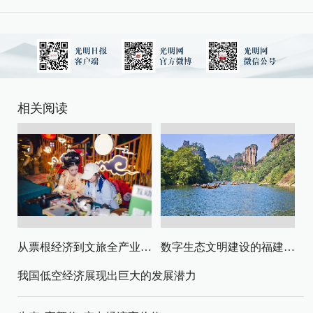
相关阅读
从票根经济到文旅全产业链升级
数字生态文明建设的福建路径与启示
我国低空经济展现出巨大的发展潜力