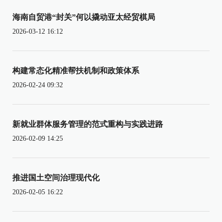
海南自贸港“封关”何以撬动亚太经贸棋局
2026-03-12 16:12
构建常态化精准帮扶机制和政策体系
2026-02-24 09:32
新就业群体服务管理的范式重构与实践进路
2026-02-09 14:25
推进国土空间治理现代化
2026-02-05 16:22