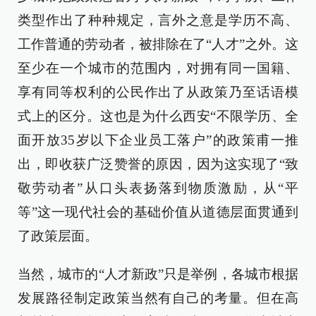
类型作出了种种规定，言外之意是学历不高、
工作普通的劳动者，被排除在了“人才”之外。这
至少在一个城市的范围内，对拥有同一国籍、
享有同等权利的公民作出了从政策乃至话语模
式上的区分。这也是为什么西安“不限学历、全
面开放35岁以下企业员工落户”的政策甫一推
出，即收获广泛赞誉的原因，因为这实现了“致
敬劳动者”从口头表扬落到物质激励，从“平
等”这一现代社会的基础价值从道德层面贯通到
了政策层面。
当然，城市的“人才新政”只是举例，各城市根据
发展路径制定政策当然有自己的考量。但在高