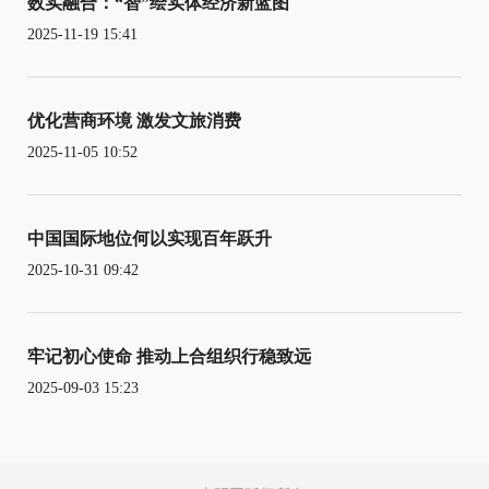
数实融合：“智”绘实体经济新蓝图
2025-11-19 15:41
优化营商环境 激发文旅消费
2025-11-05 10:52
中国国际地位何以实现百年跃升
2025-10-31 09:42
牢记初心使命 推动上合组织行稳致远
2025-09-03 15:23