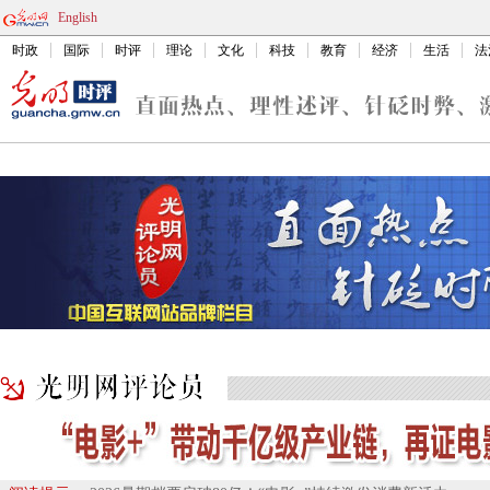
English
时政
国际
时评
理论
文化
科技
教育
经济
生活
法