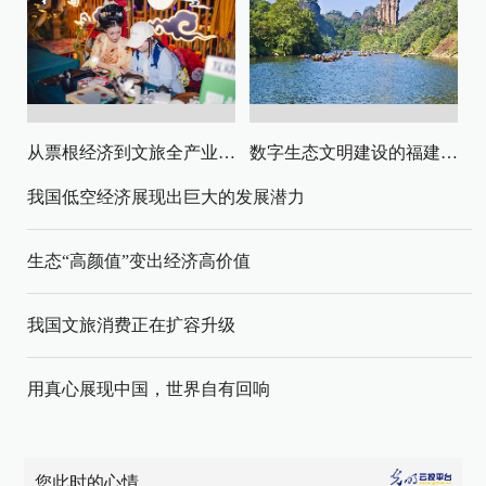
从票根经济到文旅全产业链升级
数字生态文明建设的福建路径与启示
我国低空经济展现出巨大的发展潜力
生态“高颜值”变出经济高价值
我国文旅消费正在扩容升级
用真心展现中国，世界自有回响
您此时的心情