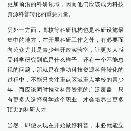
更加前沿的科研领域，因而他们应该成为科技
资源科普转化的重要力量。
另外一方面，高校等科研机构也是科研设施最
集中的地方，在开展科研工作之外，有必要面
向公众尤其是青少年开放实验室，让更多人感
受科学研究到底是什么样子。还有一个不能忽
视的问题，那就是在推动科技资源科普转化的
过程中，不能只关注重点区域重点学校的青少
年，而应该同时推动科普资源的广泛覆盖。只
有更多人选择科学这个职业，才会培养出更多
顶尖的科研人才。
当然，即便从现在开始做好科普，未必就能立