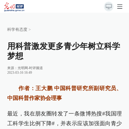
科学有态度
>
用科普激发更多青少年树立科学
梦想
来源：
光明网-时评频道
2023-03-16 16:49
作者：王大鹏 中国科普研究所副研究员、
中国科普作家协会理事
最近，我在朋友圈转发了一条微博热搜#我国理
工科学生比例下降#，并表示应该加强面向青少