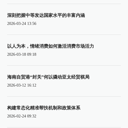
深刻把握中等发达国家水平的丰富内涵
2026-03-24 13:56
以人为本，情绪消费如何激活消费市场活力
2026-03-18 09:18
海南自贸港“封关”何以撬动亚太经贸棋局
2026-03-12 16:12
构建常态化精准帮扶机制和政策体系
2026-02-24 09:32