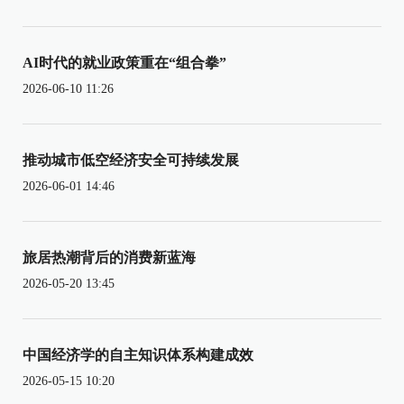
AI时代的就业政策重在“组合拳”
2026-06-10 11:26
推动城市低空经济安全可持续发展
2026-06-01 14:46
旅居热潮背后的消费新蓝海
2026-05-20 13:45
中国经济学的自主知识体系构建成效
2026-05-15 10:20