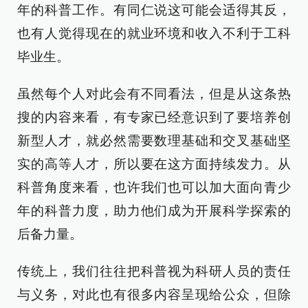
年的科普工作。有同仁说这可能会适得其反，
也有人觉得现在的就业环境和收入不利于工科
毕业生。
虽然每个人对此会有不同看法，但是从这条热
搜的内容来看，有专家已经意识到了要培养创
新型人才，就必然需要数理基础和交叉基础坚
实的高等人才，所以要在这方面持续发力。从
科普角度来看，也许我们也可以加大面向青少
年的科普力度，助力他们成为开展科学探索的
后备力量。
传统上，我们往往把科普视为科研人员的责任
与义务，对此也有很多内容呈现给公众，但除