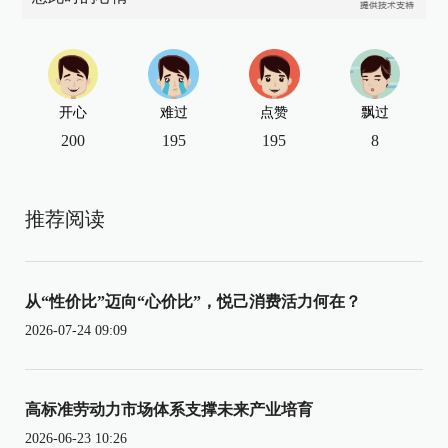
开心
难过
点赞
飘过
200
195
195
8
推荐阅读
从“性价比”迈向“心价比”，悦己消费活力何在？
2026-07-24 09:09
高标准劳动力市场体系支撑未来产业培育
2026-06-23 10:26