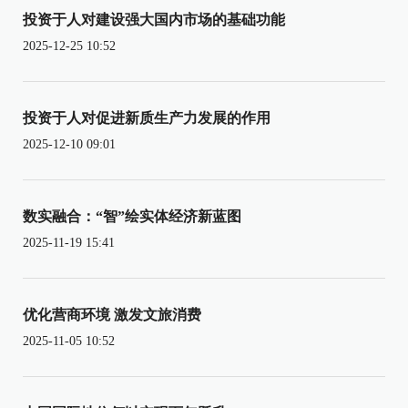
投资于人对建设强大国内市场的基础功能
2025-12-25 10:52
投资于人对促进新质生产力发展的作用
2025-12-10 09:01
数实融合：“智”绘实体经济新蓝图
2025-11-19 15:41
优化营商环境 激发文旅消费
2025-11-05 10:52