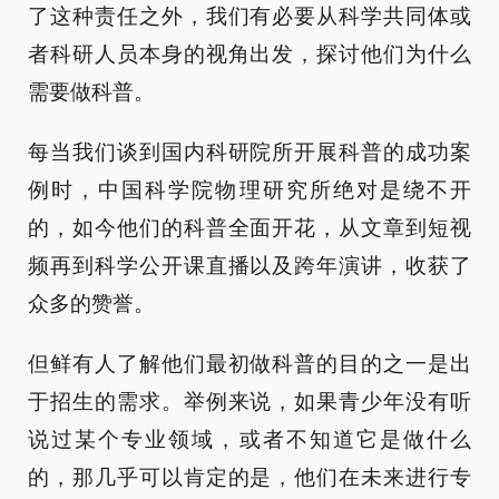
了这种责任之外，我们有必要从科学共同体或
者科研人员本身的视角出发，探讨他们为什么
需要做科普。
每当我们谈到国内科研院所开展科普的成功案
例时，中国科学院物理研究所绝对是绕不开
的，如今他们的科普全面开花，从文章到短视
频再到科学公开课直播以及跨年演讲，收获了
众多的赞誉。
但鲜有人了解他们最初做科普的目的之一是出
于招生的需求。举例来说，如果青少年没有听
说过某个专业领域，或者不知道它是做什么
的，那几乎可以肯定的是，他们在未来进行专