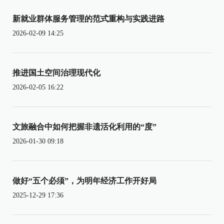
新就业群体服务管理的范式重构与实践进路
2026-02-09 14:25
推进国土空间治理现代化
2026-02-05 16:22
文旅融合中如何把握非遗活化利用的“度”
2026-01-30 09:18
做好“五个必须”，为明年经济工作开好局
2025-12-29 17:36