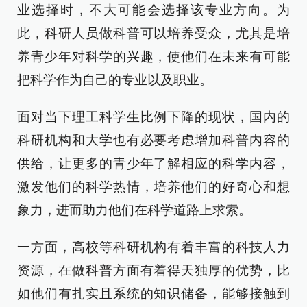
业选择时，不大可能会选择该专业方向。为
此，科研人员做科普可以培养受众，尤其是培
养青少年对科学的兴趣，使他们在未来有可能
把科学作为自己的专业以及职业。
面对当下理工科学生比例下降的现状，国内的
科研机构和大学也有必要考虑增加科普内容的
供给，让更多的青少年了解相应的科学内容，
激发他们的科学热情，培养他们的好奇心和想
象力，进而助力他们在科学道路上求索。
一方面，高校等科研机构有着丰富的科技人力
资源，在做科普方面有着得天独厚的优势，比
如他们有扎实且系统的知识储备，能够接触到