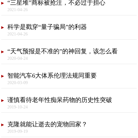
“三星堆”商标被抢注，不必过于担心
2021-04-26
科学是戳穿“量子骗局”的利器
2021-04-26
“天气预报是不准的”的神回复，该怎么看
2020-04-24
智能汽车6大体系伦理法规同重要
2020-03-09
谨慎看待老年性痴呆药物的历史性突破
2019-10-24
克隆就能让逝去的宠物回家？
2019-09-19