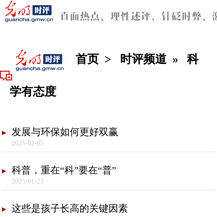
首页
>
时评频道
»
科
学有态度
发展与环保如何更好双赢
2025-02-05
科普，重在“科”要在“普”
2025-01-23
这些是孩子长高的关键因素