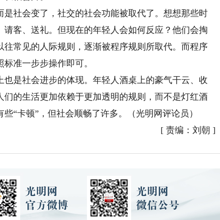
是社会变了，社交的社会功能被取代了。想想那些时
、请客、送礼。但现在的年轻人会如何反应？他们会掏
以往常见的人际规则，逐渐被程序规则所取代。而程序
照标准一步步操作即可。
也是社会进步的体现。年轻人酒桌上的豪气干云、收
人们的生活更加依赖于更加透明的规则，而不是灯红酒
些“卡顿”，但社会顺畅了许多。（光明网评论员）
[
责编：刘朝
]