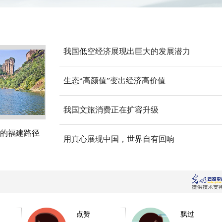
我国低空经济展现出巨大的发展潜力
生态“高颜值”变出经济高价值
我国文旅消费正在扩容升级
的福建路径
用真心展现中国，世界自有回响
点赞
飘过