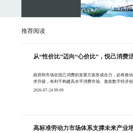
推荐阅读
从“性价比”迈向“心价比”，悦己消费
政府和市场在悦己消费的发展方面形成合力，必将推动
求升级，有利于构建高水平消费市场、激发数字经济创
2026-07-24 09:09
高标准劳动力市场体系支撑未来产业