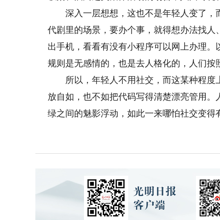
深入一层想想，这也不是年轻人变了，而
代剧里的场景，要办个事，就得想办法找人
出手机，看看有没有小程序可以网上办理。
规则是无感情的，也是去人格化的，人们按
所以，年轻人不用社交，而这某种程度上
放自如，也不如把代码写得清楚漂亮管用。
绿之间的魅影浮动，如此一来哪怕社交变得有