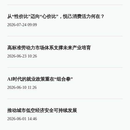
从“性价比”迈向“心价比”，悦己消费活力何在？
2026-07-24 09:09
高标准劳动力市场体系支撑未来产业培育
2026-06-23 10:26
AI时代的就业政策重在“组合拳”
2026-06-10 11:26
推动城市低空经济安全可持续发展
2026-06-01 14:46