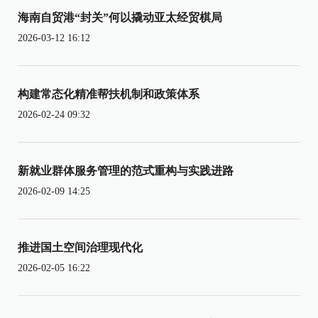
海南自贸港“封关”何以撬动亚太经贸棋局
2026-03-12 16:12
构建常态化精准帮扶机制和政策体系
2026-02-24 09:32
新就业群体服务管理的范式重构与实践进路
2026-02-09 14:25
推进国土空间治理现代化
2026-02-05 16:22