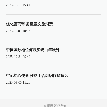
2025-11-19 15:41
优化营商环境 激发文旅消费
2025-11-05 10:52
中国国际地位何以实现百年跃升
2025-10-31 09:42
牢记初心使命 推动上合组织行稳致远
2025-09-03 15:23
光明网版权所有