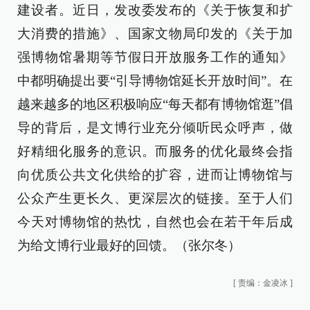
建设者。近日，发改委发布的《关于恢复和扩
大消费的措施》、国家文物局印发的《关于加
强博物馆暑期等节假日开放服务工作的通知》
中都明确提出要“引导博物馆延长开放时间”。在
越来越多的地区积极响应“每天都有博物馆逛”倡
导的背后，是文博行业充分倾听民众呼声，做
好精细化服务的意识。而服务的优化最终会指
向优质公共文化供给的扩容，进而让博物馆与
公众产生更长久、更深层次的链接。至于人们
今天对博物馆的热忱，自然也会在若干年后成
为给文博行业最好的回馈。（张尔冬）
[
责编：金凌冰
]