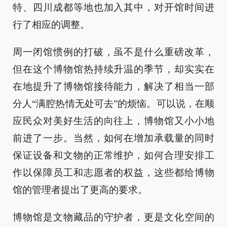
特、四川成都等地也加入其中，对开馆时间进
行了相应的调整。
周一闭馆惯例的打破，虽不是什么重磅改革，
但在这个博物馆热持续升温的季节，却实实在
在地提升了博物馆接待能力，解决了相当一部
分人“满腔热情无处可去”的烦恼。可以说，在顺
应民众对美好生活的向往上，博物馆又小小地
前进了一步。当然，如何在增加承载量的同时
保证设备和文物的正常维护，如何合理安排工
作以保障员工和志愿者的权益，这些都给博物
馆的管理者提出了更高的要求。
博物馆是文物藏品的守护者，更是文化空间的