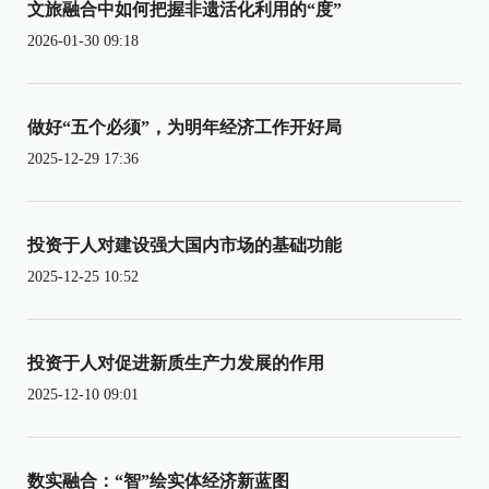
文旅融合中如何把握非遗活化利用的“度”
2026-01-30 09:18
做好“五个必须”，为明年经济工作开好局
2025-12-29 17:36
投资于人对建设强大国内市场的基础功能
2025-12-25 10:52
投资于人对促进新质生产力发展的作用
2025-12-10 09:01
数实融合：“智”绘实体经济新蓝图