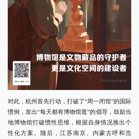
对此，杭州首先行动，打破了“周一闭馆”的国际
惯例，发出“每天都有博物馆逛”的倡导，鼓励当
地博物馆打破惯性思维，根据自身情况推出个
性化方案。随后，江苏南京、内蒙古呼和浩