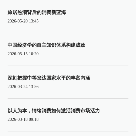
旅居热潮背后的消费新蓝海
2026-05-20 13:45
中国经济学的自主知识体系构建成效
2026-05-15 10:20
深刻把握中等发达国家水平的丰富内涵
2026-03-24 13:56
以人为本，情绪消费如何激活消费市场活力
2026-03-18 09:18