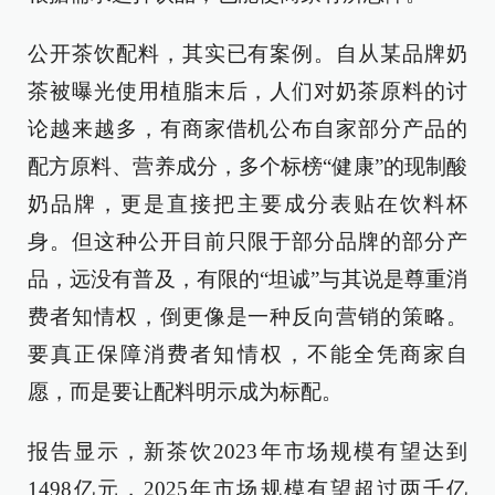
公开茶饮配料，其实已有案例。自从某品牌奶
茶被曝光使用植脂末后，人们对奶茶原料的讨
论越来越多，有商家借机公布自家部分产品的
配方原料、营养成分，多个标榜“健康”的现制酸
奶品牌，更是直接把主要成分表贴在饮料杯
身。但这种公开目前只限于部分品牌的部分产
品，远没有普及，有限的“坦诚”与其说是尊重消
费者知情权，倒更像是一种反向营销的策略。
要真正保障消费者知情权，不能全凭商家自
愿，而是要让配料明示成为标配。
报告显示，新茶饮2023年市场规模有望达到
1498亿元，2025年市场规模有望超过两千亿