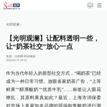
光明观澜
>
【光明观澜】让配料透明一些，
让“奶茶社交”放心一点
来源：
光明网-时评频道
2024-03-15 18:14
作为当代年轻人的新型社交方式，“喝奶茶”已经
成为一种日常习惯。放眼各家奶茶广告，“上等
鲜果”“醇厚酸奶”“优质牛乳”……标签让人眼花
缭乱，其原料果真如此？最近，上海市消保委
对市场上多家知名品牌的现场制售酸奶进行测