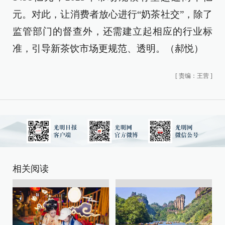
元。对此，让消费者放心进行“奶茶社交”，除了
监管部门的督查外，还需建立起相应的行业标
准，引导新茶饮市场更规范、透明。（郝悦）
[
责编：王营
]
相关阅读