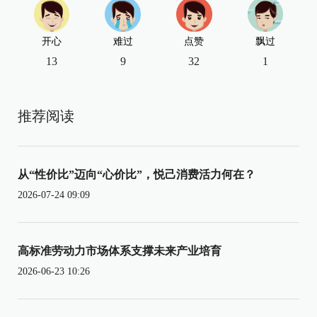
开心
难过
点赞
飘过
13
9
32
1
推荐阅读
从“性价比”迈向“心价比”，悦己消费活力何在？
2026-07-24 09:09
高标准劳动力市场体系支撑未来产业培育
2026-06-23 10:26