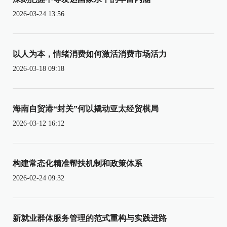
2026-03-24 13:56
以人为本，情绪消费如何激活消费市场活力
2026-03-18 09:18
海南自贸港“封关”何以撬动亚太经贸棋局
2026-03-12 16:12
构建常态化精准帮扶机制和政策体系
2026-02-24 09:32
新就业群体服务管理的范式重构与实践进路