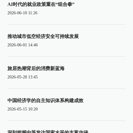
AI时代的就业政策重在“组合拳”
2026-06-10 11:26
推动城市低空经济安全可持续发展
2026-06-01 14:46
旅居热潮背后的消费新蓝海
2026-05-20 13:45
中国经济学的自主知识体系构建成效
2026-05-15 10:20
深刻把握中等发达国家水平的丰富内涵