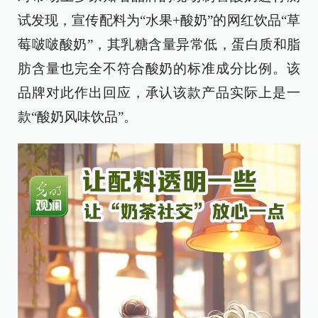
试发现，宣传配料为“水果+酸奶”的网红饮品“草
莓啵啵酸奶”，其乳糖含量异常低，蛋白质和脂
肪含量也完全不符合酸奶的标准成分比例。该
品牌对此作出回应，承认该款产品实际上是一
款“酸奶风味饮品”。