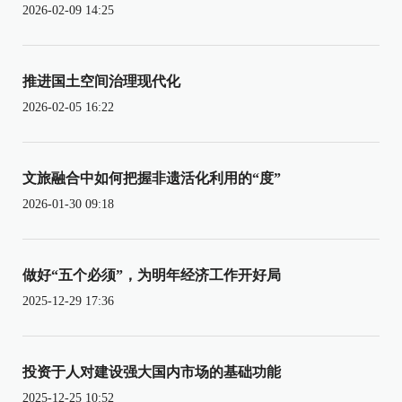
2026-02-09 14:25
推进国土空间治理现代化
2026-02-05 16:22
文旅融合中如何把握非遗活化利用的“度”
2026-01-30 09:18
做好“五个必须”，为明年经济工作开好局
2025-12-29 17:36
投资于人对建设强大国内市场的基础功能
2025-12-25 10:52