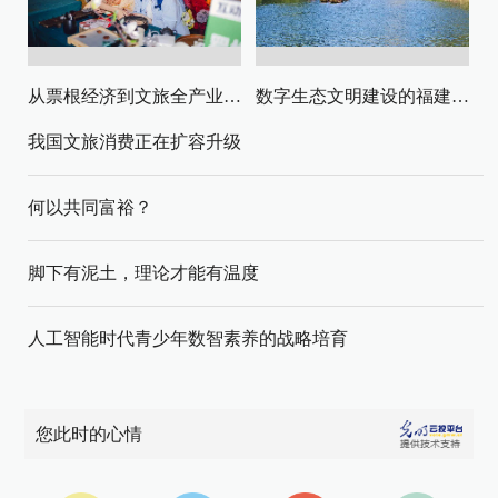
从票根经济到文旅全产业链升级
数字生态文明建设的福建路径与启示
我国文旅消费正在扩容升级
何以共同富裕？
脚下有泥土，理论才能有温度
人工智能时代青少年数智素养的战略培育
您此时的心情