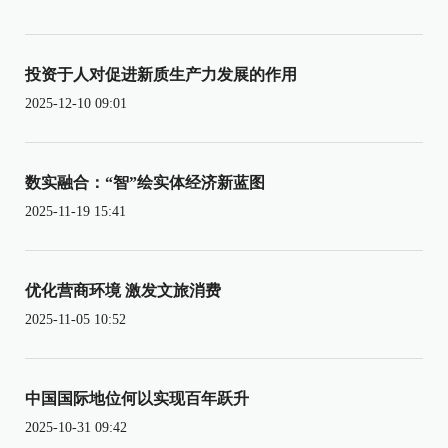
投资于人对促进新质生产力发展的作用
2025-12-10 09:01
数实融合：“智”绘实体经济新蓝图
2025-11-19 15:41
优化营商环境 激发文旅消费
2025-11-05 10:52
中国国际地位何以实现百年跃升
2025-10-31 09:42