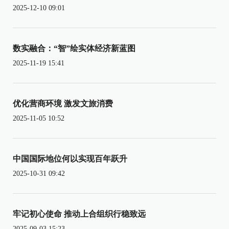
2025-12-10 09:01
数实融合：“智”绘实体经济新蓝图
2025-11-19 15:41
优化营商环境 激发文旅消费
2025-11-05 10:52
中国国际地位何以实现百年跃升
2025-10-31 09:42
牢记初心使命 推动上合组织行稳致远
2025-09-03 15:23