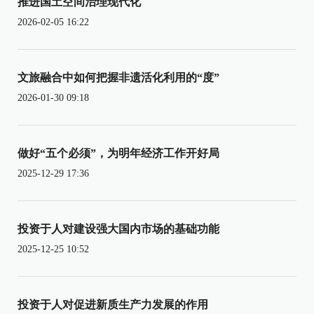
推进国土空间治理现代化
2026-02-05 16:22
文旅融合中如何把握非遗活化利用的“度”
2026-01-30 09:18
做好“五个必须”，为明年经济工作开好局
2025-12-29 17:36
投资于人对建设强大国内市场的基础功能
2025-12-25 10:52
投资于人对促进新质生产力发展的作用