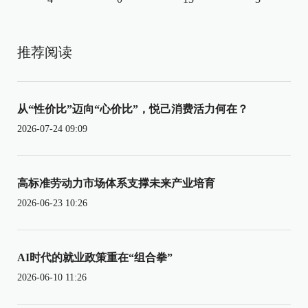
推荐阅读
从“性价比”迈向“心价比”，悦己消费活力何在？
2026-07-24 09:09
高标准劳动力市场体系支撑未来产业培育
2026-06-23 10:26
AI时代的就业政策重在“组合拳”
2026-06-10 11:26