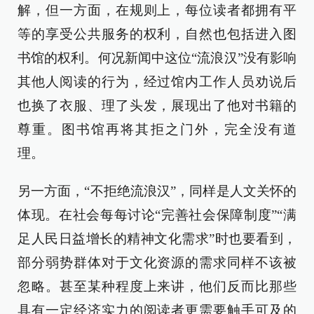
解，但一方面，在规则上，每位读者都拥有平
等的享受公共服务的权利，自然也包括进入图
书馆的权利。何况新闻中这位“流浪汉”没有影响
其他人阅读的行为，经过馆内工作人员劝说后
也换了衣服、理了头发，展现出了他对书籍的
尊重。图书馆再将其拒之门外，完全没有道
理。
另一方面，“不拒绝流浪汉”，同样是人文关怀的
体现。在社会每每讨论“完善社会保障制度”“满
足人民日益增长的精神文化需求”时也要看到，
部分弱势群体对于文化资源的需求同样不该被
忽略。甚至某种程度上来讲，他们反而比那些
具有一定经济实力的阅读者更需要触手可及的