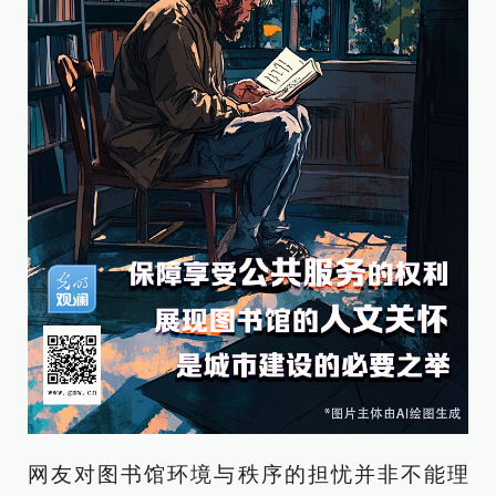
网友对图书馆环境与秩序的担忧并非不能理