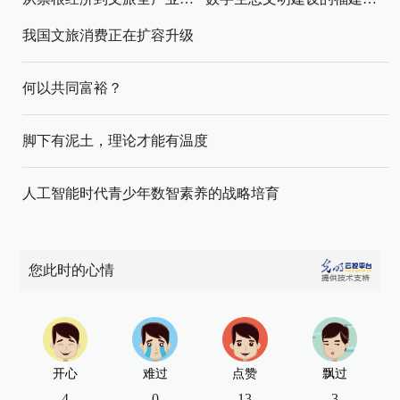
我国文旅消费正在扩容升级
何以共同富裕？
脚下有泥土，理论才能有温度
人工智能时代青少年数智素养的战略培育
您此时的心情
开心
难过
点赞
飘过
4
0
13
3