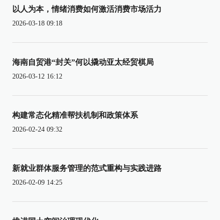
以人为本，情绪消费如何激活消费市场活力
2026-03-18 09:18
海南自贸港“封关”何以撬动亚太经贸棋局
2026-03-12 16:12
构建常态化精准帮扶机制和政策体系
2026-02-24 09:32
新就业群体服务管理的范式重构与实践进路
2026-02-09 14:25