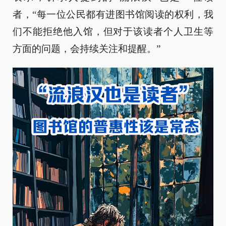
者，“每一位公民都有进图书馆阅读的权利，我
们不能拒绝他入馆，但对于该读者个人卫生等
方面的问题，会持续关注和提醒。”