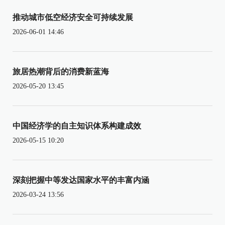
推动城市低空经济安全可持续发展
2026-06-01 14:46
旅居热潮背后的消费新蓝海
2026-05-20 13:45
中国经济学的自主知识体系构建成效
2026-05-15 10:20
深刻把握中等发达国家水平的丰富内涵
2026-03-24 13:56