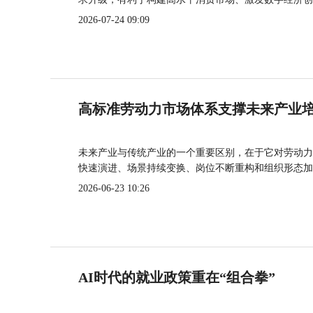
2026-07-24 09:09
高标准劳动力市场体系支撑未来产业
未来产业与传统产业的一个重要区别，在于它对劳动力
快速演进、场景持续变换、岗位不断重构和组织形态加
2026-06-23 10:26
AI时代的就业政策重在“组合拳”