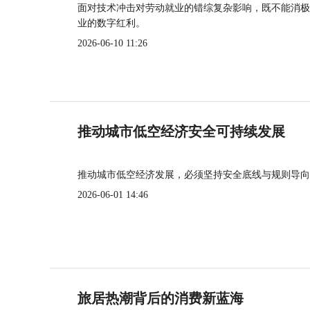
面对技术冲击对劳动就业的错综复杂影响，既不能消极
业的数字红利。
2026-06-10 11:26
推动城市低空经济安全可持续发展
推动城市低空经济发展，必须坚持安全底线与规则导向
2026-06-01 14:46
旅居热潮背后的消费新蓝海