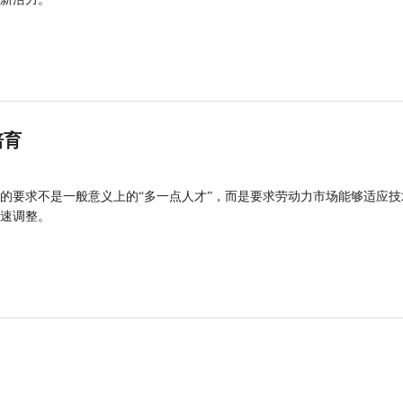
培育
的要求不是一般意义上的“多一点人才”，而是要求劳动力市场能够适应技
速调整。