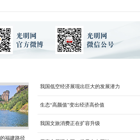
我国低空经济展现出巨大的发展潜力
生态“高颜值”变出经济高价值
我国文旅消费正在扩容升级
的福建路径