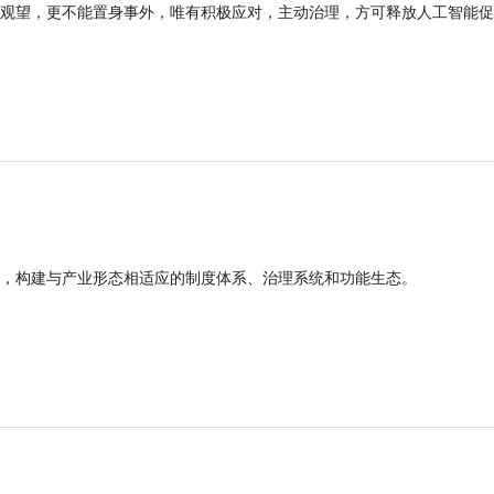
观望，更不能置身事外，唯有积极应对，主动治理，方可释放人工智能促
，构建与产业形态相适应的制度体系、治理系统和功能生态。