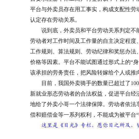
平台与外卖员存在用工事实，构成支配性劳
认定存在劳动关系。
说到底，外卖员和平台劳动关系判定不能
劳动者对工作时间及工作量的自主决定程度
工作规则、算法规则、劳动纪律和奖惩办法
价格等因素。平台不能试图通过形式上的“身
该承担的劳务责任，把风险转嫁给个人或推
目前，我国外卖骑手的数量已超过了100
新就业形态劳动者的合法权益，促进平台经
地给了外卖小哥一个法律保障。劳动者依法
偿和赔偿金等一系列权利，不能成为被平台“
这里是《目光》专栏，愿你目之所及，