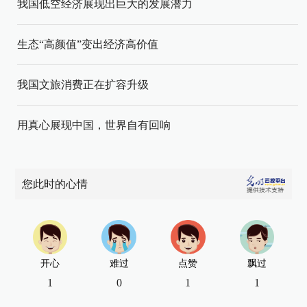
我国低空经济展现出巨大的发展潜力
生态“高颜值”变出经济高价值
我国文旅消费正在扩容升级
用真心展现中国，世界自有回响
您此时的心情
开心
难过
点赞
飘过
1
0
1
1