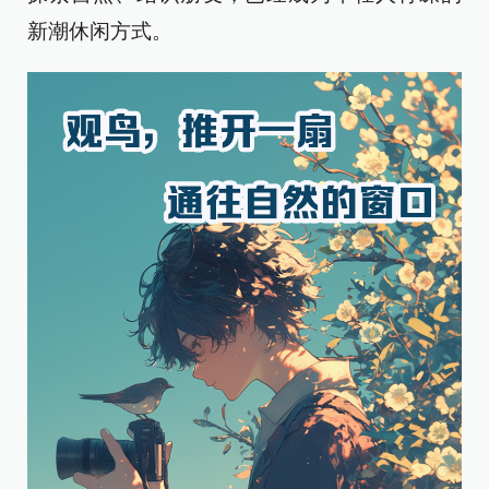
新潮休闲方式。