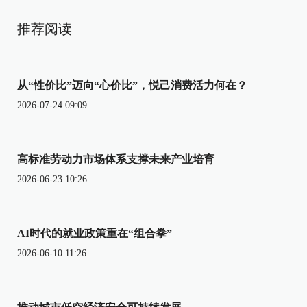
推荐阅读
从“性价比”迈向“心价比”，悦己消费活力何在？
2026-07-24 09:09
高标准劳动力市场体系支撑未来产业培育
2026-06-23 10:26
AI时代的就业政策重在“组合拳”
2026-06-10 11:26