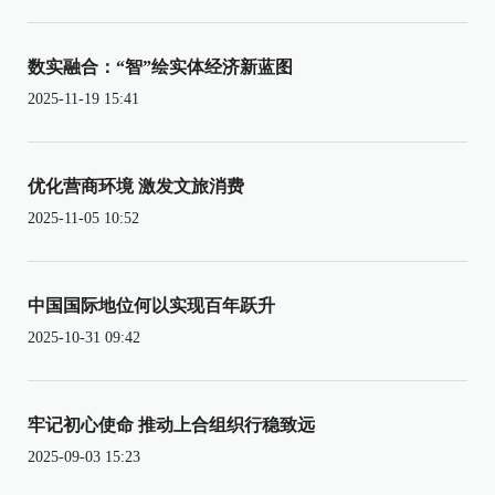
数实融合：“智”绘实体经济新蓝图
2025-11-19 15:41
优化营商环境 激发文旅消费
2025-11-05 10:52
中国国际地位何以实现百年跃升
2025-10-31 09:42
牢记初心使命 推动上合组织行稳致远
2025-09-03 15:23