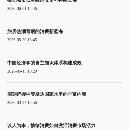
推动城市低空经济安全可持续发展
2026-06-01 14:46
旅居热潮背后的消费新蓝海
2026-05-20 13:45
中国经济学的自主知识体系构建成效
2026-05-15 10:20
深刻把握中等发达国家水平的丰富内涵
2026-03-24 13:56
以人为本，情绪消费如何激活消费市场活力