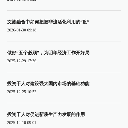
文旅融合中如何把握非遗活化利用的“度”
2026-01-30 09:18
做好“五个必须”，为明年经济工作开好局
2025-12-29 17:36
投资于人对建设强大国内市场的基础功能
2025-12-25 10:52
投资于人对促进新质生产力发展的作用
2025-12-10 09:01