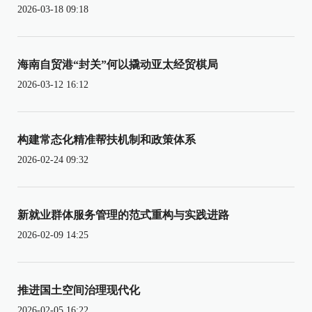
2026-03-18 09:18
海南自贸港“封关”何以撬动亚太经贸棋局
2026-03-12 16:12
构建常态化精准帮扶机制和政策体系
2026-02-24 09:32
新就业群体服务管理的范式重构与实践进路
2026-02-09 14:25
推进国土空间治理现代化
2026-02-05 16:22