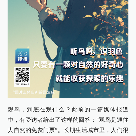
观鸟，到底在观什么？此前的一篇媒体报道
中，有受访者给出了这样的回答：“观鸟是通往
大自然的免费门票”。长期生活城市里，人们很