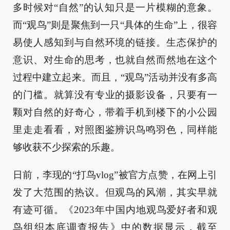
多时候对“自然”的认知只是一片模糊的意象。
而“观鸟”则是聚焦到一只“具体的生命”上，很容
易使人感知到与自然环境的链接。生态保护的
意识、对生命的思考，也就自然而然地在这个
过程中建立起来。而且，“观鸟”活动并没有多高
的门槛。就算没有专业的摄影设备，只要有一
颗对自然的好奇心，带着手机到楼下的小公园
里走走看看，对照图鉴辨识鸟鸣羽色，同样能
够收获不少探索的乐趣。
日前，李现的“打鸟vlog”被官方点赞，在网上引
发了大范围的热议。但观鸟的风潮，其实早就
有迹可循。《2023年中国内地观鸟爱好者和观
鸟组织本底调查报告》中的数据显示，截至