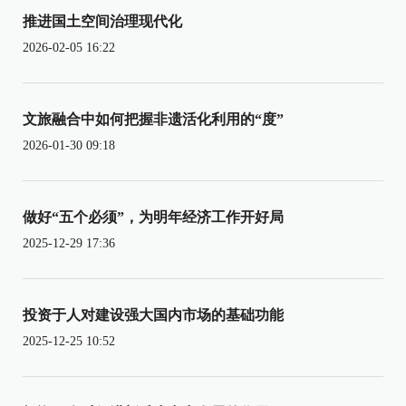
推进国土空间治理现代化
2026-02-05 16:22
文旅融合中如何把握非遗活化利用的“度”
2026-01-30 09:18
做好“五个必须”，为明年经济工作开好局
2025-12-29 17:36
投资于人对建设强大国内市场的基础功能
2025-12-25 10:52