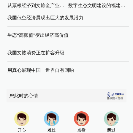
从票根经济到文旅全产业链升级
数字生态文明建设的福建路径与启示
我国低空经济展现出巨大的发展潜力
生态“高颜值”变出经济高价值
我国文旅消费正在扩容升级
用真心展现中国，世界自有回响
您此时的心情
开心
难过
点赞
飘过