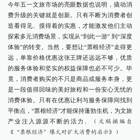
今年五一文旅市场的亮眼数据也说明，撬动消
费升级的关键就是创新。只有不断为消费者创
造看得见、摸得着的实惠，才能激发他们主动
探索多元消费场景，实现从“到此一游” 到“深度
体验”的转变。当然，要想让“票根经济”走得更
远，单靠价格优惠这张王牌还远远不够，优质
的服务体验和坚实的权益保障也必不可少。毕
竟，消费者购买的不只是商品或服务本身，更
是一段值得回味的美好旅程和一份安心无忧的
消费体验。只有在优惠让利与服务保障间找到
平衡点，“票根经济”才能保持蓬勃生机，为文旅
产业注入源源不断的活力
。（文稿摘编自
《“票根经济”爆火对扩大消费的启示》）