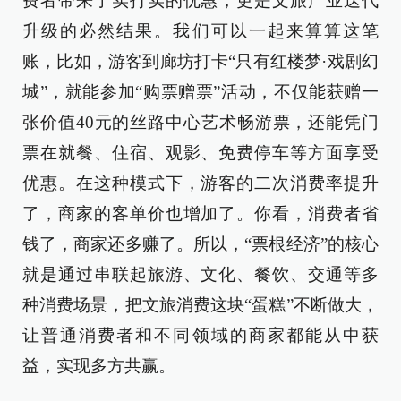
费者带来了实打实的优惠，更是文旅产业迭代
升级的必然结果。我们可以一起来算算这笔
账，比如，游客到廊坊打卡“只有红楼梦·戏剧幻
城”，就能参加“购票赠票”活动，不仅能获赠一
张价值40元的丝路中心艺术畅游票，还能凭门
票在就餐、住宿、观影、免费停车等方面享受
优惠。在这种模式下，游客的二次消费率提升
了，商家的客单价也增加了。你看，消费者省
钱了，商家还多赚了。所以，“票根经济”的核心
就是通过串联起旅游、文化、餐饮、交通等多
种消费场景，把文旅消费这块“蛋糕”不断做大，
让普通消费者和不同领域的商家都能从中获
益，实现多方共赢。