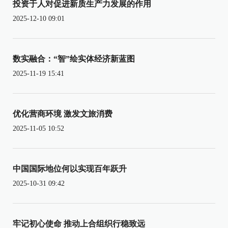
投资于人对促进新质生产力发展的作用
2025-12-10 09:01
数实融合：“智”绘实体经济新蓝图
2025-11-19 15:41
优化营商环境 激发文旅消费
2025-11-05 10:52
中国国际地位何以实现百年跃升
2025-10-31 09:42
牢记初心使命 推动上合组织行稳致远