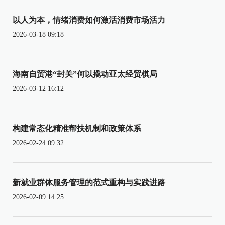
以人为本，情绪消费如何激活消费市场活力
2026-03-18 09:18
海南自贸港“封关”何以撬动亚太经贸棋局
2026-03-12 16:12
构建常态化精准帮扶机制和政策体系
2026-02-24 09:32
新就业群体服务管理的范式重构与实践进路
2026-02-09 14:25