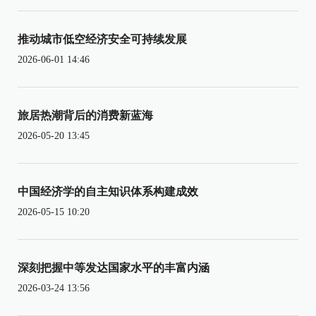
推动城市低空经济安全可持续发展
2026-06-01 14:46
旅居热潮背后的消费新蓝海
2026-05-20 13:45
中国经济学的自主知识体系构建成效
2026-05-15 10:20
深刻把握中等发达国家水平的丰富内涵
2026-03-24 13:56