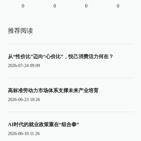
0
0
0
0
推荐阅读
从“性价比”迈向“心价比”，悦己消费活力何在？
2026-07-24 09:09
高标准劳动力市场体系支撑未来产业培育
2026-06-23 10:26
AI时代的就业政策重在“组合拳”
2026-06-10 11:26