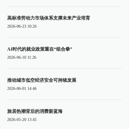
高标准劳动力市场体系支撑未来产业培育
2026-06-23 10:26
AI时代的就业政策重在“组合拳”
2026-06-10 11:26
推动城市低空经济安全可持续发展
2026-06-01 14:46
旅居热潮背后的消费新蓝海
2026-05-20 13:45