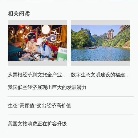
相关阅读
从票根经济到文旅全产业链升级
数字生态文明建设的福建路径与启示
我国低空经济展现出巨大的发展潜力
生态“高颜值”变出经济高价值
我国文旅消费正在扩容升级