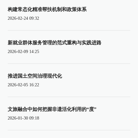
构建常态化精准帮扶机制和政策体系
2026-02-24 09:32
新就业群体服务管理的范式重构与实践进路
2026-02-09 14:25
推进国土空间治理现代化
2026-02-05 16:22
文旅融合中如何把握非遗活化利用的“度”
2026-01-30 09:18