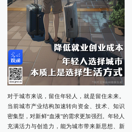
对于城市来说，留住年轻人，就是留住未来。
当前城市产业结构加速转向资金、技术、知识
密集型，对新鲜“血液”的需求更加强烈。年轻人
充满活力与创造力，能为城市带来新思想、新