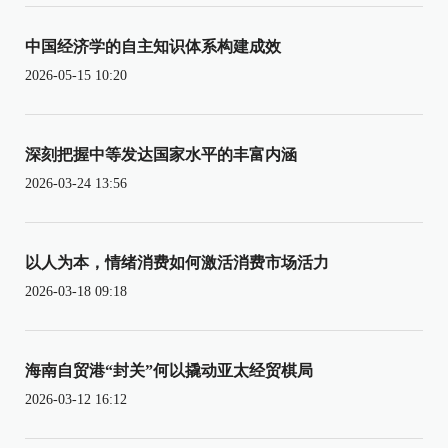
中国经济学的自主知识体系构建成效
2026-05-15 10:20
深刻把握中等发达国家水平的丰富内涵
2026-03-24 13:56
以人为本，情绪消费如何激活消费市场活力
2026-03-18 09:18
海南自贸港“封关”何以撬动亚太经贸棋局
2026-03-12 16:12