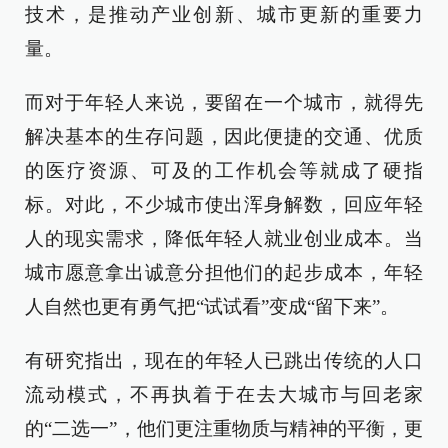
技术，是推动产业创新、城市更新的重要力
量。
而对于年轻人来说，要留在一个城市，就得先
解决基本的生存问题，因此便捷的交通、优质
的医疗资源、可及的工作机会等就成了硬指
标。对此，不少城市使出浑身解数，回应年轻
人的现实需求，降低年轻人就业创业成本。当
城市愿意拿出诚意分担他们的起步成本，年轻
人自然也更有勇气把“试试看”变成“留下来”。
有研究指出，现在的年轻人已跳出传统的人口
流动模式，不再执着于在去大城市与回老家
的“二选一”，他们更注重物质与精神的平衡，更