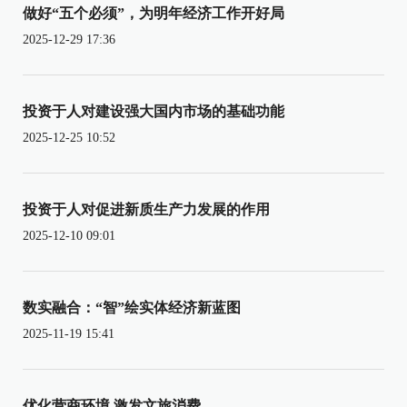
做好“五个必须”，为明年经济工作开好局
2025-12-29 17:36
投资于人对建设强大国内市场的基础功能
2025-12-25 10:52
投资于人对促进新质生产力发展的作用
2025-12-10 09:01
数实融合：“智”绘实体经济新蓝图
2025-11-19 15:41
优化营商环境 激发文旅消费