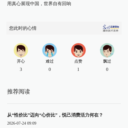
用真心展现中国，世界自有回响
您此时的心情
开心
难过
点赞
飘过
3
0
1
0
推荐阅读
从“性价比”迈向“心价比”，悦己消费活力何在？
2026-07-24 09:09