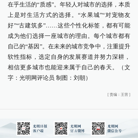
在乎生活的“质感”。年轻人对城市的选择，本质
上是对生活方式的选择。“水果城”“对宠物友
好”“古建筑多”……这些个性化标签，都有可能
成为他们选择一座城市的理由。每个城市都有
自己的“基因”。在未来的城市竞争中，注重提升
软性指标，选定自身的发展赛道并努力深耕，
相信更多城市也能迎来属于自己的春天。（文
字：光明网评论员 制图：刘朝）
[
责编：王营
]