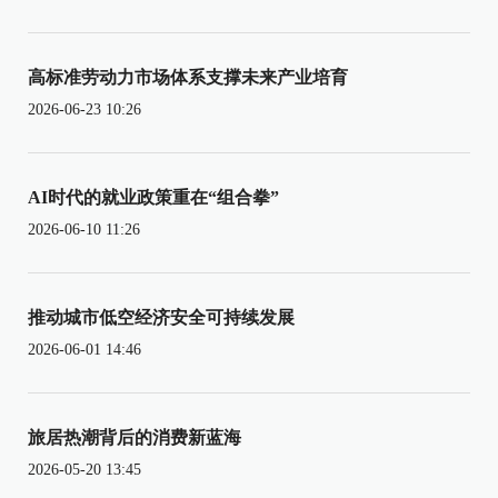
高标准劳动力市场体系支撑未来产业培育
2026-06-23 10:26
AI时代的就业政策重在“组合拳”
2026-06-10 11:26
推动城市低空经济安全可持续发展
2026-06-01 14:46
旅居热潮背后的消费新蓝海
2026-05-20 13:45