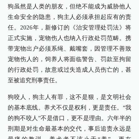
狗虽然是人类的朋友，但绝不能成为威胁他人
生命安全的隐患，狗主人必须承担起应有的责
任。2026年，新修订的《治安管理处罚法》将
正式实施，宠物伤人也纳入行政处罚范畴。携
带宠物出户必须系绳、戴嘴套，因管理不善致
宠物伤人的，饲养人将面临警告、罚款至拘留
的行政处罚，故意或过失造成人员伤亡的，甚
至被追究刑事责任。
狗咬人，狗主人有罪，这不是狠，是文明社会
的基本底线。养犬不仅是权利，更是责任。“我
的狗不咬人”不是借口，更不是理由。六年半的
刑期是对生命最基本的交代，事后追责永远是