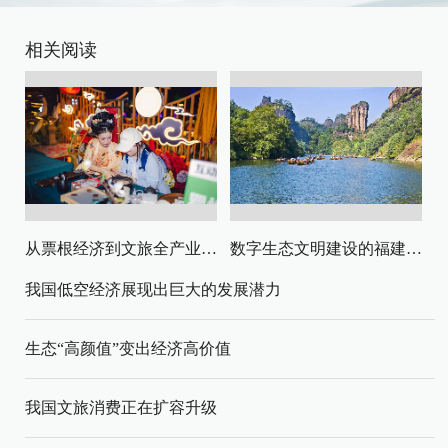
相关阅读
从票根经济到文旅全产业链升级
数字生态文明建设的福建路径与启示
我国低空经济展现出巨大的发展潜力
生态“高颜值”变出经济高价值
我国文旅消费正在扩容升级