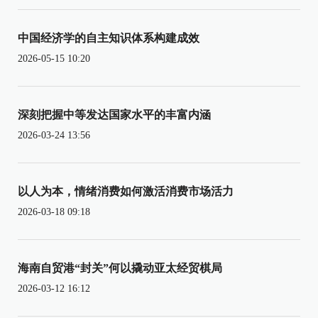
中国经济学的自主知识体系构建成效
2026-05-15 10:20
深刻把握中等发达国家水平的丰富内涵
2026-03-24 13:56
以人为本，情绪消费如何激活消费市场活力
2026-03-18 09:18
海南自贸港“封关”何以撬动亚太经贸棋局
2026-03-12 16:12