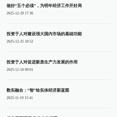
做好“五个必须”，为明年经济工作开好局
2025-12-29 17:36
投资于人对建设强大国内市场的基础功能
2025-12-25 10:52
投资于人对促进新质生产力发展的作用
2025-12-10 09:01
数实融合：“智”绘实体经济新蓝图
2025-11-19 15:41