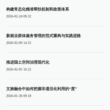
构建常态化精准帮扶机制和政策体系
2026-02-24 09:32
新就业群体服务管理的范式重构与实践进路
2026-02-09 14:25
推进国土空间治理现代化
2026-02-05 16:22
文旅融合中如何把握非遗活化利用的“度”
2026-01-30 09:18