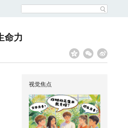
生命力
视觉焦点