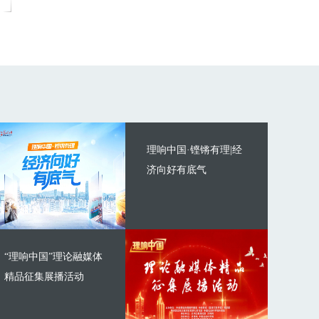
理响中国·铿锵有理|经
济向好有底气
“理响中国”理论融媒体
精品征集展播活动