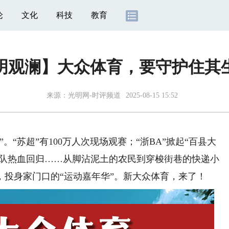
论
文化
科技
教育
明观澜】大众体育，要守护住其
来源：
光明网-时评频道
2025-08-15 15:52
苏超”有100万人次现场观赛；“浙BA”掀起“百县大
球队热血回归……从脚沾泥土的农民到穿梭街巷的快递小
投身家门口的“运动嘉年华”。新大众体育，来了！