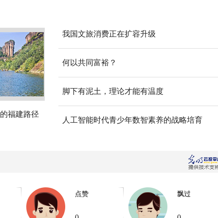
我国文旅消费正在扩容升级
何以共同富裕？
脚下有泥土，理论才能有温度
的福建路径
人工智能时代青少年数智素养的战略培育
点赞
飘过
0
0