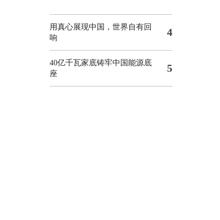
用真心展现中国，世界自有回
4
响
40亿千瓦家底铸牢中国能源底
5
座