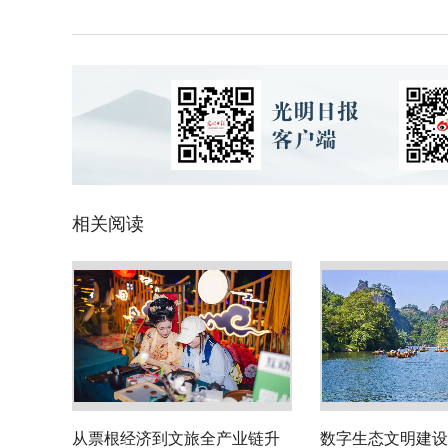
相关阅读
从票根经济到文旅全产业链升
数字生态文明建设