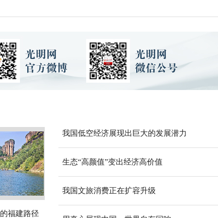
我国低空经济展现出巨大的发展潜力
生态“高颜值”变出经济高价值
我国文旅消费正在扩容升级
的福建路径