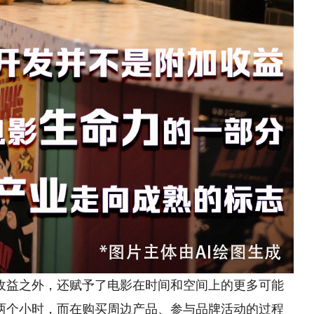
益之外，还赋予了电影在时间和空间上的更多可能
两个小时，而在购买周边产品、参与品牌活动的过程