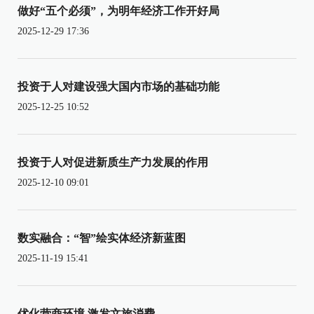
做好“五个必须”，为明年经济工作开好局
2025-12-29 17:36
投资于人对建设强大国内市场的基础功能
2025-12-25 10:52
投资于人对促进新质生产力发展的作用
2025-12-10 09:01
数实融合：“智”绘实体经济新蓝图
2025-11-19 15:41
优化营商环境 激发文旅消费