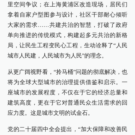
里空间争议；在上海黄浦区改造现场，居民们
拿着自家户型图参与设计，社区干部耐心倾听
大家的需求……共建共治的智慧，打破了政府
单向推进的传统模式，构建起多元共治的新格
局，让民生工程变民心工程，生动诠释了“人民
城市人民建，人民城市为人民”的理念。
从更广阔视野看，“拎马桶”问题的彻底解决，也
将为全球大型城市的治理提供借鉴和启示。一
座城市的发展程度，不仅在于它的经济总量和
建筑高度，更在于它对普通民众生活需求的回
应力度。这是城市文明的试金石。
党的二十届四中全会提出，“加大保障和改善民