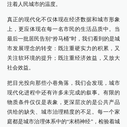
注着人民城市的温度。
真正的现代化不仅体现在经济数据和城市形象
上，更应体现在每一名市民的生活品质中。当
最后一批居民告别“拎马桶”时，我们看到的是城
市发展理念的转变：既注重硬实力的积累，又
关注软环境的提升；既注重经济效益，又放大
社会效益。
把目光投向那些小巷角落，我们会发现，城市
现代化进程中还有许多未完成的叙事。有限的
物质条件仅仅是表象，更深层次的是公共产品
供给的缺失、城市治理精度的不足。每一个家
庭都是城市治理体系中的“末梢神经”，检验着城