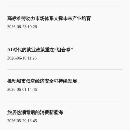
高标准劳动力市场体系支撑未来产业培育
2026-06-23 10:26
AI时代的就业政策重在“组合拳”
2026-06-10 11:26
推动城市低空经济安全可持续发展
2026-06-01 14:46
旅居热潮背后的消费新蓝海
2026-05-20 13:45