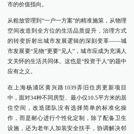
市的价值指向。
从粗放管理到“一户一方案”的精准施策，从物理
空间改造到全方位的生活品质提升，治理方式
的转变折射出城市发展逻辑的深刻变革——城
市发展要“见物”更要“见人”，城市应成为充满人
文关怀的生活共同体。这也是“投资于人”的题中
应有之义。
在上海杨浦区黄兴路1039弄旧住房更新项目
中，面对34种不同房型、最小仅10.5平方米的居
住空间，改造团队没有选择简单的标准化操
作，而是耐心进行个性化定制，除了配备卫生
设施，还为老年人加装安全扶手，协调解决邻