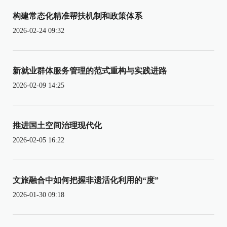
构建常态化精准帮扶机制和政策体系
2026-02-24 09:32
新就业群体服务管理的范式重构与实践进路
2026-02-09 14:25
推进国土空间治理现代化
2026-02-05 16:22
文旅融合中如何把握非遗活化利用的“度”
2026-01-30 09:18