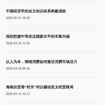
中国经济学的自主知识体系构建成效
2026-05-15 10:20
深刻把握中等发达国家水平的丰富内涵
2026-03-24 13:56
以人为本，情绪消费如何激活消费市场活力
2026-03-18 09:18
海南自贸港“封关”何以撬动亚太经贸棋局
2026-03-12 16:12