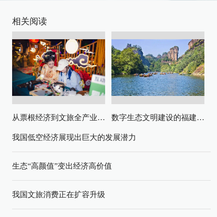
相关阅读
从票根经济到文旅全产业链升级
数字生态文明建设的福建路径与启示
我国低空经济展现出巨大的发展潜力
生态“高颜值”变出经济高价值
我国文旅消费正在扩容升级