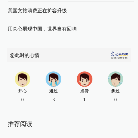
我国文旅消费正在扩容升级
用真心展现中国，世界自有回响
您此时的心情
开心
难过
点赞
飘过
0
3
1
0
推荐阅读