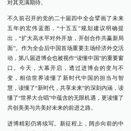
对其充满期待。
不久前召开的党的二十届四中全会擘画了未来
五年的宏伟蓝图，“十五五”规划建议明确提
出，“扩大高水平对外开放，开创合作共赢新局
面”。作为全会后中国首场重要主场经济外交活
动，第八届进博会也被视作“读懂中国”的重要窗
口。今天，大幕开启，透过进博会的变与不
变，相信世界读懂了新时代中国的担当与智
慧，读懂了“新时代，共享未来”的深刻内涵，读
懂了“世界大合唱”中蕴含的无限机遇，更读懂了
共创美美与共美好未来的前进之路。
进博精彩仍将续写。新征程上，阔步向前的中