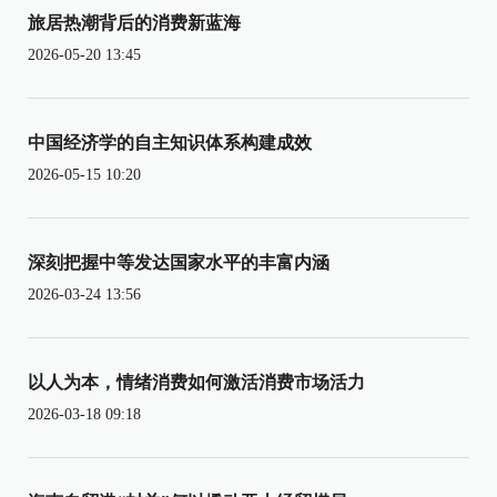
旅居热潮背后的消费新蓝海
2026-05-20 13:45
中国经济学的自主知识体系构建成效
2026-05-15 10:20
深刻把握中等发达国家水平的丰富内涵
2026-03-24 13:56
以人为本，情绪消费如何激活消费市场活力
2026-03-18 09:18