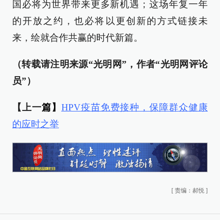
国必将为世界带来更多新机遇；这场年复一年
的开放之约，也必将以更创新的方式链接未
来，绘就合作共赢的时代新篇。
（转载请注明来源“光明网”，作者“光明网评论
员”）
【上一
篇】
HPV疫苗免费接种，保障群众健康
的应时之举
[
责编：郝悦
]