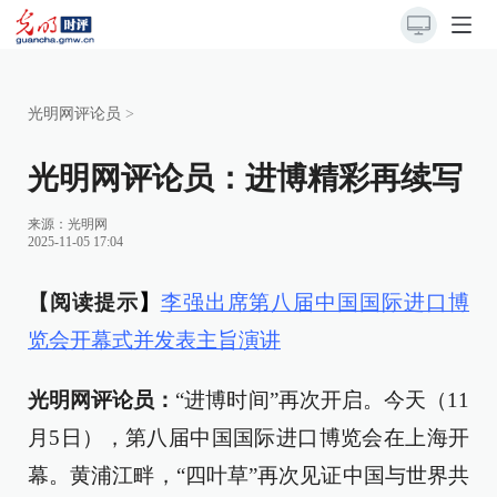
光明网评论员
>
光明网评论员：进博精彩再续写
来源：
光明网
2025-11-05 17:04
【阅读提示
】
李强出席第八届中国国际进口博
览会开幕式并发表主旨演讲
光明网评论员：
“进博时间”再次开启。今天（11
月5日），第八届中国国际进口博览会在上海开
幕。黄浦江畔，“四叶草”再次见证中国与世界共