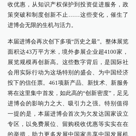
收优惠，从知识产权保护到投资促进服务，政
策突破和制度创新不止……这些变化，催生了
进博会无限的生机与活力。
本届进博会再次创下多项“历史之最”。整体展览
面积达43万平方米，境外参展企业超4100家，
展览规模再创新高。这些数字背后，是国际社
会用实际行动为这场特别的盛会、为中国经济
投下的信任票。461项新产品、新技术、新服务
将在这里集中首发，如此高的“创新密度”，足见
进博会的影响力之大、吸引力之强。特别值得
一提的是，本届进博会首次为欠发达国家设立
专区，以免费展位、留购税收优惠等实实在在
的举措，助力更多发展中国家共享中国发展机