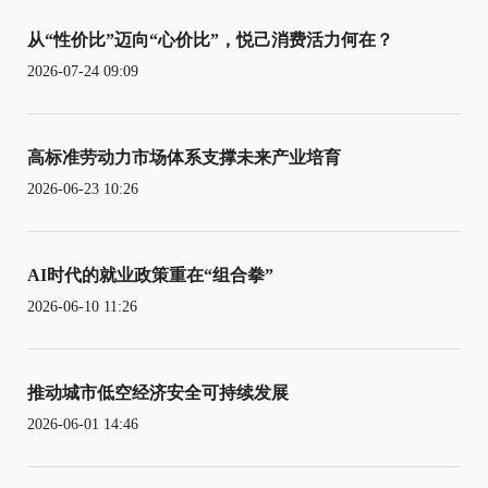
从“性价比”迈向“心价比”，悦己消费活力何在？
2026-07-24 09:09
高标准劳动力市场体系支撑未来产业培育
2026-06-23 10:26
AI时代的就业政策重在“组合拳”
2026-06-10 11:26
推动城市低空经济安全可持续发展
2026-06-01 14:46