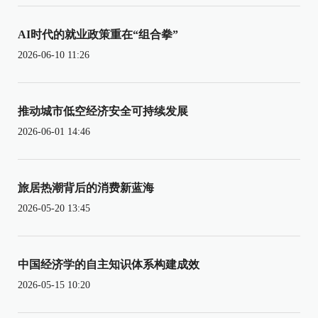
AI时代的就业政策重在“组合拳”
2026-06-10 11:26
推动城市低空经济安全可持续发展
2026-06-01 14:46
旅居热潮背后的消费新蓝海
2026-05-20 13:45
中国经济学的自主知识体系构建成效
2026-05-15 10:20