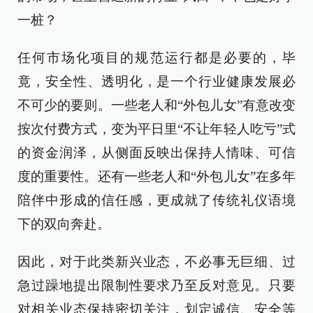
一桩？
任何市场化项目的规范运行都是必要的，毕
竟，安全性、透明化，是一个行业健康发展必
不可少的要则。一些老人和“外包儿女”有意改变
按次付费方式，变为平日里“不让年轻人吃亏”式
的资金润泽，从侧面反映出保持人情味、可信
度的重要性。还有一些老人和“外包儿女”在多年
陪伴中形成的信任感，更成就了传统礼仪语境
下的双向奔赴。
因此，对于此类新兴业态，不必事无巨细、过
急过躁地提出限制性要求乃至反对意见。只要
对相关业态保持密切关注，划定诚信、安全等