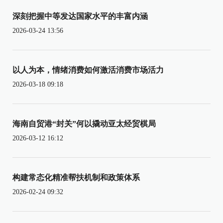
深刻把握中等发达国家水平的丰富内涵
2026-03-24 13:56
以人为本，情绪消费如何激活消费市场活力
2026-03-18 09:18
海南自贸港“封关”何以撬动亚太经贸棋局
2026-03-12 16:12
构建常态化精准帮扶机制和政策体系
2026-02-24 09:32