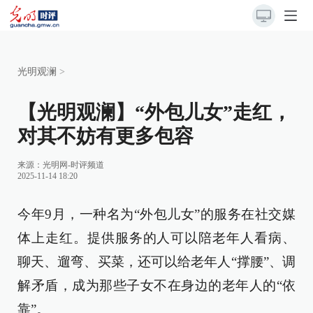
光明观澜
>
【光明观澜】“外包儿女”走红，
对其不妨有更多包容
来源：
光明网-时评频道
2025-11-14 18:20
今年9月，一种名为“外包儿女”的服务在社交媒
体上走红。提供服务的人可以陪老年人看病、
聊天、遛弯、买菜，还可以给老年人“撑腰”、调
解矛盾，成为那些子女不在身边的老年人的“依
靠”。