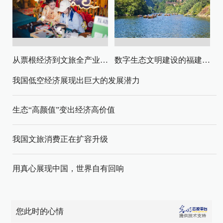
从票根经济到文旅全产业链升级
数字生态文明建设的福建路径与启示
我国低空经济展现出巨大的发展潜力
生态“高颜值”变出经济高价值
我国文旅消费正在扩容升级
用真心展现中国，世界自有回响
您此时的心情