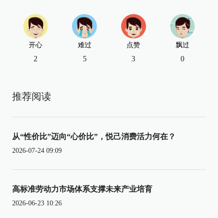
开心
难过
点赞
飘过
2
5
3
0
推荐阅读
从“性价比”迈向“心价比”，悦己消费活力何在？
2026-07-24 09:09
高标准劳动力市场体系支撑未来产业培育
2026-06-23 10:26