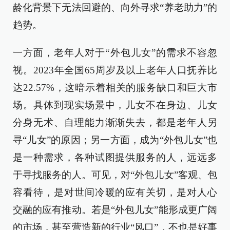
龄化背景下无法回避的、向外寻求“养老助力”的
趋势。
一方面，老年人对于“外包儿女”的需求不容忽
视。2023年全国65周岁及以上老年人口抚养比
达22.57%，这暗示着相关的服务缺口和巨大市
场。具体到现实场景中，儿女不在身边、儿女
分身无术、自理能力渐渐失去，都是老年人另
寻“儿女”的原因；另一方面，成为“外包儿女”也
是一种需求，各种试图提供服务的人，远远多
于寻找服务的人。可见，对“外包儿女”客观、包
容看待，是对世间冷暖的应有关切，是对人心
交融的应有推动。若是“外包儿女”能形成更广阔
的市场，甚至营造新的行业“风口”，不也是好事