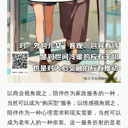
以商业视角观之，陪伴作为家政服务的一种，
当然可以成为“购买型”服务；以情感视角观之，
陪伴作为一种心理需求和现实需要，当然可以
成为老年人的一种依靠。这一服务折射的是老