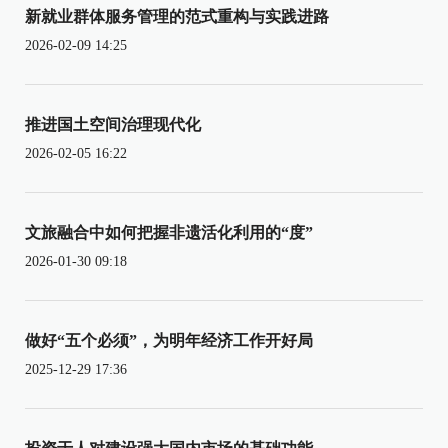
新就业群体服务管理的范式重构与实践进路
2026-02-09 14:25
推进国土空间治理现代化
2026-02-05 16:22
文旅融合中如何把握非遗活化利用的“度”
2026-01-30 09:18
做好“五个必须”，为明年经济工作开好局
2025-12-29 17:36