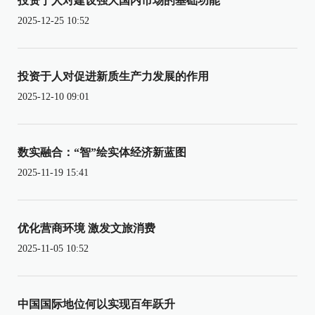
投资于人对建设强大国内市场的基础功能
2025-12-25 10:52
投资于人对促进新质生产力发展的作用
2025-12-10 09:01
数实融合：“智”绘实体经济新蓝图
2025-11-19 15:41
优化营商环境 激发文旅消费
2025-11-05 10:52
中国国际地位何以实现百年跃升