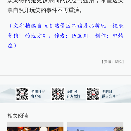
众期待的是更多层面的反思与整治，希望这类
拿自然开玩笑的事件不再重演。
（文字摘编自《自然景区不该是品牌玩“极限
营销”的地方》，作者：伍里川，制作：申婧
渲）
[
责编：郝悦
]
相关阅读