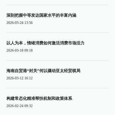
深刻把握中等发达国家水平的丰富内涵
2026-03-24 13:56
以人为本，情绪消费如何激活消费市场活力
2026-03-18 09:18
海南自贸港“封关”何以撬动亚太经贸棋局
2026-03-12 16:12
构建常态化精准帮扶机制和政策体系
2026-02-24 09:32