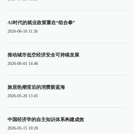
AI时代的就业政策重在“组合拳”
2026-06-10 11:26
推动城市低空经济安全可持续发展
2026-06-01 14:46
旅居热潮背后的消费新蓝海
2026-05-20 13:45
中国经济学的自主知识体系构建成效
2026-05-15 10:20