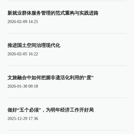
新就业群体服务管理的范式重构与实践进路
2026-02-09 14:25
推进国土空间治理现代化
2026-02-05 16:22
文旅融合中如何把握非遗活化利用的“度”
2026-01-30 09:18
做好“五个必须”，为明年经济工作开好局
2025-12-29 17:36