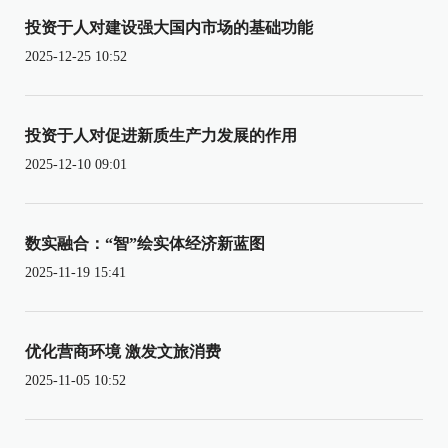
投资于人对建设强大国内市场的基础功能
2025-12-25 10:52
投资于人对促进新质生产力发展的作用
2025-12-10 09:01
数实融合：“智”绘实体经济新蓝图
2025-11-19 15:41
优化营商环境 激发文旅消费
2025-11-05 10:52