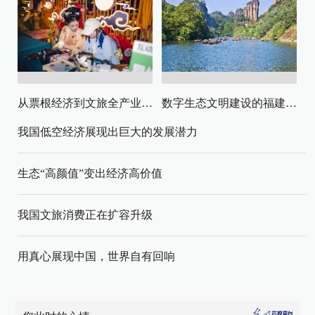
从票根经济到文旅全产业链升级
数字生态文明建设的福建路径与启示
我国低空经济展现出巨大的发展潜力
生态“高颜值”变出经济高价值
我国文旅消费正在扩容升级
用真心展现中国，世界自有回响