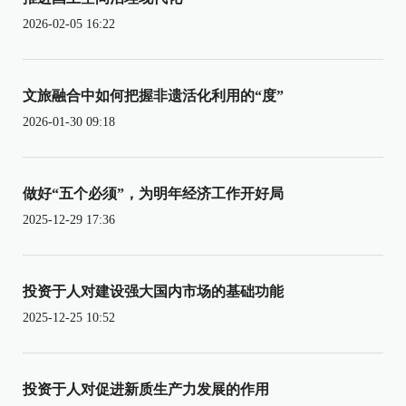
2026-02-05 16:22
文旅融合中如何把握非遗活化利用的“度”
2026-01-30 09:18
做好“五个必须”，为明年经济工作开好局
2025-12-29 17:36
投资于人对建设强大国内市场的基础功能
2025-12-25 10:52
投资于人对促进新质生产力发展的作用