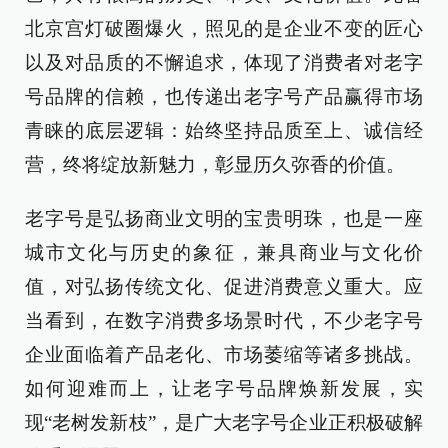
北京宫灯破圈爆火，照见的是企业不变的匠心
以及对品质的不懈追求，体现了消费者对老字
号品牌的信赖，也传递出老字号产品赢得市场
青睐的底层逻辑：始终坚持品质至上、诚信经
营，终将绽放新魅力，彰显历久弥香的价值。
老字号是弘扬商业文明的宝贵明珠，也是一座
城市文化与历史的象征，兼具商业与文化价
值，对弘扬传统文化、促进消费意义重大。应
当看到，在数字消费多场景时代，不少老字号
企业面临着产品老化、市场萎缩等诸多挑战。
如何迎难而上，让老字号品牌焕新发展，实
现“老树发新枝”，是广大老字号企业正积极破解