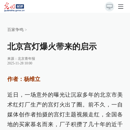
百家争鸣
>
北京宫灯爆火带来的启示
来源：
北京青年报
2025-11-28 10:00
作者：杨维立
近日，一场意外的曝光让沉寂多年的北京市美
术红灯厂生产的宫灯火出了圈。前不久，一自
媒体创作者拍摄的宫灯主题视频走红，全国各
地的买家慕名而来，厂子积攒了几十年的近千