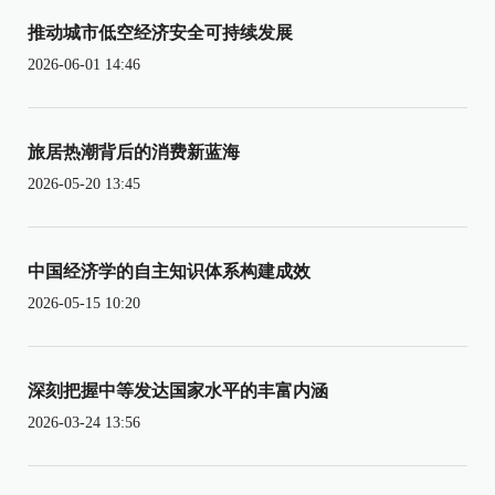
推动城市低空经济安全可持续发展
2026-06-01 14:46
旅居热潮背后的消费新蓝海
2026-05-20 13:45
中国经济学的自主知识体系构建成效
2026-05-15 10:20
深刻把握中等发达国家水平的丰富内涵
2026-03-24 13:56