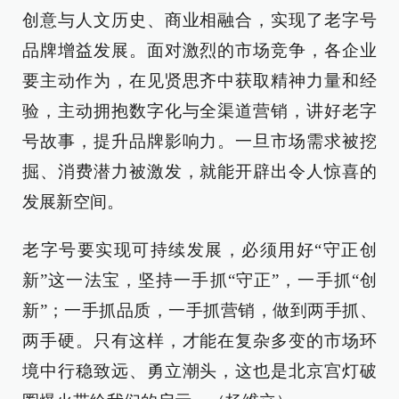
创意与人文历史、商业相融合，实现了老字号
品牌增益发展。面对激烈的市场竞争，各企业
要主动作为，在见贤思齐中获取精神力量和经
验，主动拥抱数字化与全渠道营销，讲好老字
号故事，提升品牌影响力。一旦市场需求被挖
掘、消费潜力被激发，就能开辟出令人惊喜的
发展新空间。
老字号要实现可持续发展，必须用好“守正创
新”这一法宝，坚持一手抓“守正”，一手抓“创
新”；一手抓品质，一手抓营销，做到两手抓、
两手硬。只有这样，才能在复杂多变的市场环
境中行稳致远、勇立潮头，这也是北京宫灯破