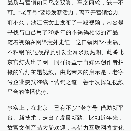
品质与营销如同鸟之双翼、车之两轮，缺一不
可。“老字号”要焕发新活力，离不开营销给力。
前不久，浙江陈女士发布了一段视频，内容是
寻找与自己用了20多年的不锈锅相似的产品。
随着视频在网络意外走红，这口锅因“不生锈、
不粘锅”的过硬品质引发全网求购热潮。此番北
京宫灯火出了圈，同样得益于自媒体创作者拍
摄的宫灯主题视频。由此带来的启示是，老字
号企业要找准线上营销之道，善于发挥短视频
平台的传播优势。
事实上，在北京，已有不少“老字号”借助新平
台、新技术，走出了发展新路。比如近年来，
故宫文创产品大受欢迎，其借力互联网将文化