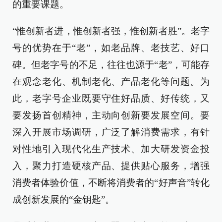
的重要课题。
“惟创新者进，惟创新者强，惟创新者胜”。老字
号的优势在于“老”，如老品牌、老技艺、好口
碑。但老字号的不足，往往也源于“老”，可能存
在观念老化、机制老化、产品老化等问题。为
此，老字号企业既要守住好品质、好传统，又
要发扬首创精神，主动向创新要发展空间。要
深入开展市场调研，广泛了解消费需求，有针
对性地引入现代化生产技术、加大研发资金投
入，聚力打造硬核产品、提供贴心服务，增强
消费者体验价值，不断将消费者的“好声音”转化
成创新发展的“金钥匙”。