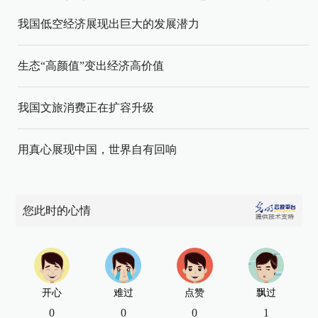
我国低空经济展现出巨大的发展潜力
生态“高颜值”变出经济高价值
我国文旅消费正在扩容升级
用真心展现中国，世界自有回响
您此时的心情
开心
难过
点赞
飘过
0
0
0
1