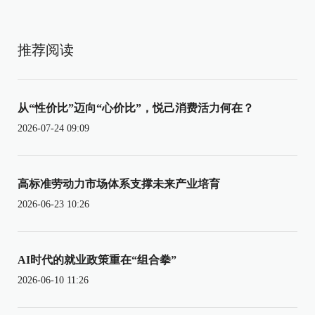
推荐阅读
从“性价比”迈向“心价比”，悦己消费活力何在？
2026-07-24 09:09
高标准劳动力市场体系支撑未来产业培育
2026-06-23 10:26
AI时代的就业政策重在“组合拳”
2026-06-10 11:26