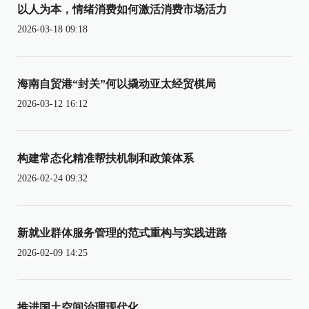
以人为本，情绪消费如何激活消费市场活力
2026-03-18 09:18
海南自贸港“封关”何以撬动亚太经贸棋局
2026-03-12 16:12
构建常态化精准帮扶机制和政策体系
2026-02-24 09:32
新就业群体服务管理的范式重构与实践进路
2026-02-09 14:25
推进国土空间治理现代化