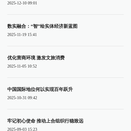
2025-12-10 09:01
数实融合：“智”绘实体经济新蓝图
2025-11-19 15:41
优化营商环境 激发文旅消费
2025-11-05 10:52
中国国际地位何以实现百年跃升
2025-10-31 09:42
牢记初心使命 推动上合组织行稳致远
2025-09-03 15:23