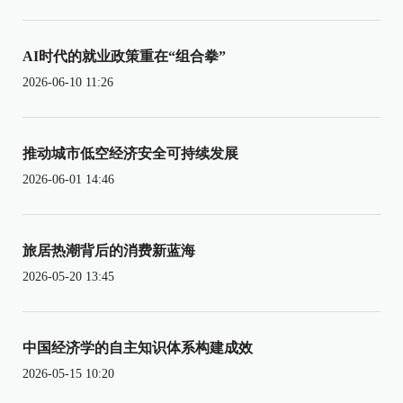
AI时代的就业政策重在“组合拳”
2026-06-10 11:26
推动城市低空经济安全可持续发展
2026-06-01 14:46
旅居热潮背后的消费新蓝海
2026-05-20 13:45
中国经济学的自主知识体系构建成效
2026-05-15 10:20