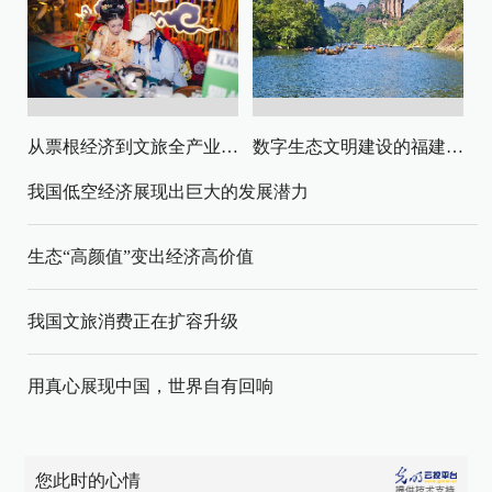
从票根经济到文旅全产业链升级
数字生态文明建设的福建路径与启示
我国低空经济展现出巨大的发展潜力
生态“高颜值”变出经济高价值
我国文旅消费正在扩容升级
用真心展现中国，世界自有回响
您此时的心情