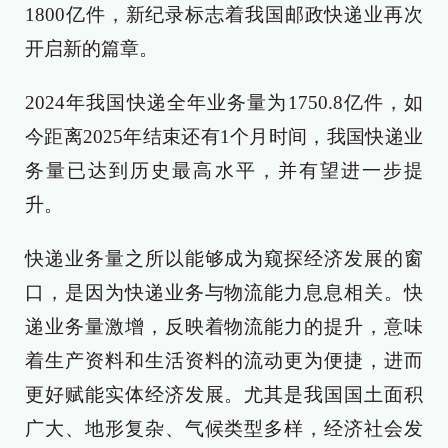
1800亿件，新纪录标志着我国邮政快递业再次
开启新的篇章。
2024年我国快递全年业务量为1750.8亿件，如
今距离2025年结束还有1个月时间，我国快递业
务量已达到历史最高水平，并有望进一步提
升。
快递业务量之所以能够成为窥探经济发展的窗
口，是因为快递业务与物流能力息息相关。快
递业务量激增，反映着物流能力的提升，意味
着生产资料和生活资料的流动更为便捷，进而
更好赋能实体经济发展。尤其是我国国土面积
广大、地形复杂、气候类型多样，经济社会发