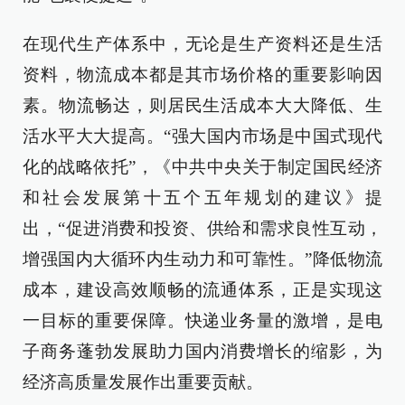
在现代生产体系中，无论是生产资料还是生活
资料，物流成本都是其市场价格的重要影响因
素。物流畅达，则居民生活成本大大降低、生
活水平大大提高。“强大国内市场是中国式现代
化的战略依托”，《中共中央关于制定国民经济
和社会发展第十五个五年规划的建议》提
出，“促进消费和投资、供给和需求良性互动，
增强国内大循环内生动力和可靠性。”降低物流
成本，建设高效顺畅的流通体系，正是实现这
一目标的重要保障。快递业务量的激增，是电
子商务蓬勃发展助力国内消费增长的缩影，为
经济高质量发展作出重要贡献。