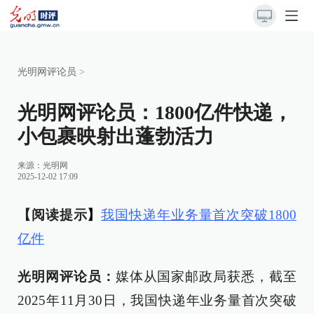
光明网评论员
>
光明网评论员：1800亿件快递，
小包裹映射出蓬勃活力
来源：
光明网
2025-12-02 17:09
【阅读提示
】
我国快递年业务量首次突破1800
亿件
光明网评论员：
媒体从国家邮政局获悉，截至
2025年11月30日，我国快递年业务量首次突破