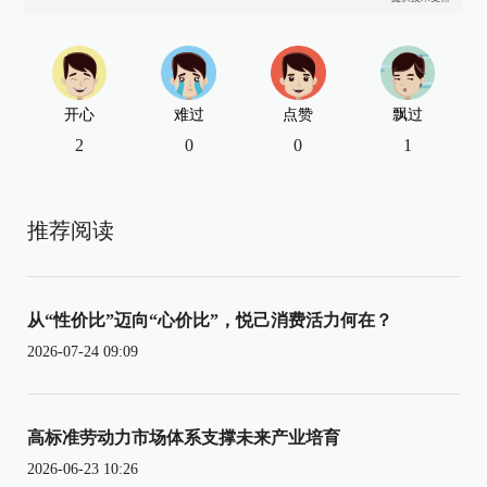
开心
难过
点赞
飘过
2
0
0
1
推荐阅读
从“性价比”迈向“心价比”，悦己消费活力何在？
2026-07-24 09:09
高标准劳动力市场体系支撑未来产业培育
2026-06-23 10:26