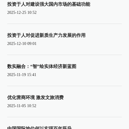
投资于人对建设强大国内市场的基础功能
2025-12-25 10:52
投资于人对促进新质生产力发展的作用
2025-12-10 09:01
数实融合：“智”绘实体经济新蓝图
2025-11-19 15:41
优化营商环境 激发文旅消费
2025-11-05 10:52
中国国际地位何以实现百年跃升