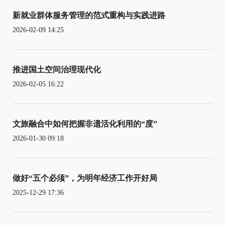
新就业群体服务管理的范式重构与实践进路
2026-02-09 14:25
推进国土空间治理现代化
2026-02-05 16:22
文旅融合中如何把握非遗活化利用的“度”
2026-01-30 09:18
做好“五个必须”，为明年经济工作开好局
2025-12-29 17:36