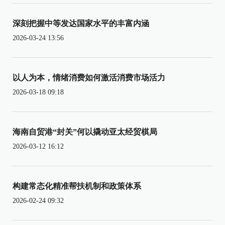
深刻把握中等发达国家水平的丰富内涵
2026-03-24 13:56
以人为本，情绪消费如何激活消费市场活力
2026-03-18 09:18
海南自贸港“封关”何以撬动亚太经贸棋局
2026-03-12 16:12
构建常态化精准帮扶机制和政策体系
2026-02-24 09:32