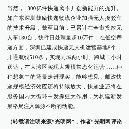
当然，1800亿件快递离不开创新能力的提升。
如广东深圳鼓励快递物流企业加强无人接驳车
的技术升级，截至目前，已累计在全市投放无
人车180台，快件日处理量超10万件；在低空寄
递方面，深圳已建成快递无人机运营基地8个，
开通航线510条，实现同城两小时、跨城三小时
送达，在大湾区实现大规模常态化运营……种
种想象中的场景走进现实，能够想见，邮政快
递规模经济效应还将持续放大，快递业还将在
服务国内大循环中发挥更大作用，为构建新发
展格局注入源源不断的动能。
（转载请注明来源“光明网”，作者“光明网评论