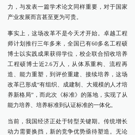
力，与发表一篇学术论文同样重要，对于国家
产业发展而言甚至更为可贵。
事实上，这场改革不是今天才开始。卓越工程
师计划推行三年多来，全国已有60多名工程硕
博士以实践成果获得学位，校企联合招收培养
工程硕博士近2.6万人，从体系重构、流程再
造、能力重塑，到评价重建、接续培养，这场
改革已形成“有组织、成建制、大规模的人才培
养新格局”，而此次《标准》的落地，实现了从
能力培养、培养标准到认证标准的一体化。
当前，我国经济正处于转型关键期。传统增长
动力需要换挡，新的竞争优势亟待塑造。无论