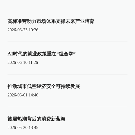
高标准劳动力市场体系支撑未来产业培育
2026-06-23 10:26
AI时代的就业政策重在“组合拳”
2026-06-10 11:26
推动城市低空经济安全可持续发展
2026-06-01 14:46
旅居热潮背后的消费新蓝海
2026-05-20 13:45