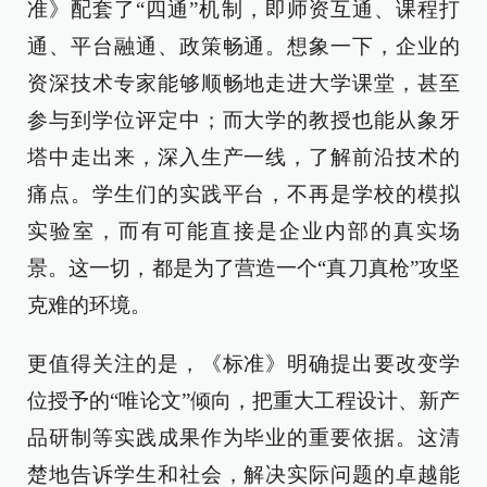
准》配套了“四通”机制，即师资互通、课程打
通、平台融通、政策畅通。想象一下，企业的
资深技术专家能够顺畅地走进大学课堂，甚至
参与到学位评定中；而大学的教授也能从象牙
塔中走出来，深入生产一线，了解前沿技术的
痛点。学生们的实践平台，不再是学校的模拟
实验室，而有可能直接是企业内部的真实场
景。这一切，都是为了营造一个“真刀真枪”攻坚
克难的环境。
更值得关注的是，《标准》明确提出要改变学
位授予的“唯论文”倾向，把重大工程设计、新产
品研制等实践成果作为毕业的重要依据。这清
楚地告诉学生和社会，解决实际问题的卓越能