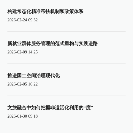
构建常态化精准帮扶机制和政策体系
2026-02-24 09:32
新就业群体服务管理的范式重构与实践进路
2026-02-09 14:25
推进国土空间治理现代化
2026-02-05 16:22
文旅融合中如何把握非遗活化利用的“度”
2026-01-30 09:18