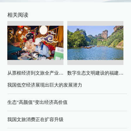
相关阅读
从票根经济到文旅全产业链升级
数字生态文明建设的福建路径与启示
我国低空经济展现出巨大的发展潜力
生态“高颜值”变出经济高价值
我国文旅消费正在扩容升级