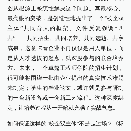
图从根源上系统性解决这个问题。其最核心、
最亮眼的突破，是创造性地提出了一个“校企双
主体”共同育人的框架。文件反复强调“四
共”——共同招生、共同培养、共同选题、共享
成果，这意味着企业不再仅仅是用人单位，而
是从人才选拔的起点，就深度参与的联合培养
方。未来，一个卓越工程师学院的招生计划，
很可能将围绕一批由企业提出的真实技术难题
来制定；学生的毕业论文，或许就是参与研制
的一台新设备或一套新工艺流程。这种深度绑
定，让培养过程从一开始就充满了实战气息。
如何保证这样的“校企双主体”不是走过场？《标