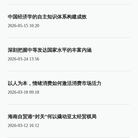
中国经济学的自主知识体系构建成效
2026-05-15 10:20
深刻把握中等发达国家水平的丰富内涵
2026-03-24 13:56
以人为本，情绪消费如何激活消费市场活力
2026-03-18 09:18
海南自贸港“封关”何以撬动亚太经贸棋局
2026-03-12 16:12