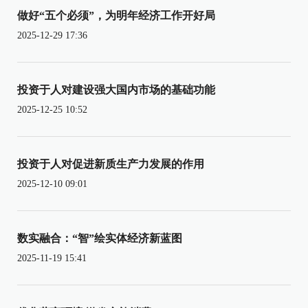
做好“五个必须”，为明年经济工作开好局
2025-12-29 17:36
投资于人对建设强大国内市场的基础功能
2025-12-25 10:52
投资于人对促进新质生产力发展的作用
2025-12-10 09:01
数实融合：“智”绘实体经济新蓝图
2025-11-19 15:41