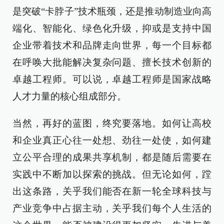
是突破“卡脖子”技术瓶颈，还是推动制造业向高
端化、智能化、绿色化升级，抑或是支持中国
企业带着技术和品牌走向世界，每一个目标都
在呼唤大批能解决复杂问题、擅长技术创新的
卓越工程师。可以说，卓越工程师是国家战略
人才力量的核心组成部分。
当然，再好的蓝图，终究要落地。如何让高校
和企业真正心往一处想、劲往一处使，如何建
立公平合理的成果共享机制，都是随后需要在
实践中不断加以探索的挑战。但无论如何，蹚
出这条路，关乎我们能否在新一轮全球科技与
产业竞争中占据主动，关乎我们每个人生活的