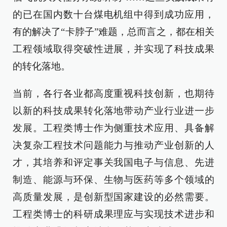
的已在国内数十台煤电机组中得到成功应用，
有的解决了“卡脖子”难题，总而言之，都在相关
工程领域取得突破性进展，并实现了科技成果
的转化落地。
当前，各行各业都高度重视科技创新，也期待
以新的科技成果转化落地带动产业行业进一步
发展。工程类博士作为侧重技术应用、具备解
决复杂工程技术问题能力与推动产业创新的人
才，其培养和评定事关我国电子与信息、先进
制造、能源与环保、生物与医药等多个领域的
高质量发展，是创新型国家建设的必然需要。
工程类博士的科研成果理应与实现技术进步和