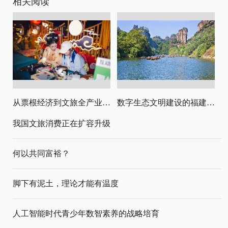
相关阅读
从票根经济到文旅全产业链升级
数字生态文明建设的福建路径与启示
我国文旅消费正在扩容升级
何以共同富裕？
脚下有泥土，理论才能有温度
人工智能时代青少年数智素养的战略培育