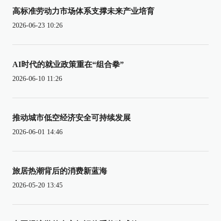
高标准劳动力市场体系支撑未来产业培育
2026-06-23 10:26
AI时代的就业政策重在“组合拳”
2026-06-10 11:26
推动城市低空经济安全可持续发展
2026-06-01 14:46
旅居热潮背后的消费新蓝海
2026-05-20 13:45