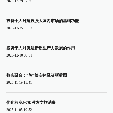
2025-12-29 17:36
投资于人对建设强大国内市场的基础功能
2025-12-25 10:52
投资于人对促进新质生产力发展的作用
2025-12-10 09:01
数实融合：“智”绘实体经济新蓝图
2025-11-19 15:41
优化营商环境 激发文旅消费
2025-11-05 10:52