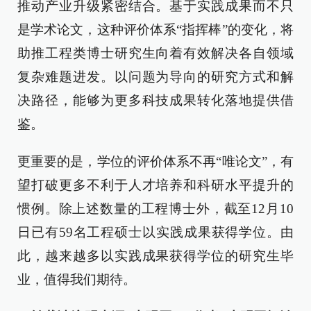
推动产业升级紧密结合。基于实践成果而不只
是学术论文，这种评价体系“指挥棒”的变化，将
助推工程类博士研究生向着有效解决各自领域
复杂难题进发。以问题为导向的研究方式和解
决路径，能够为更多科技成果转化落地提供借
鉴。
更重要的是，学位的评价体系不再“唯论文”，有
望打破更多不利于人才培养和科研水平提升的
惯例。除上述数量的工程博士外，截至12月10
日已有59名工程硕士以实践成果获得学位。由
此，越来越多以实践成果获得学位的研究生毕
业，值得我们期待。