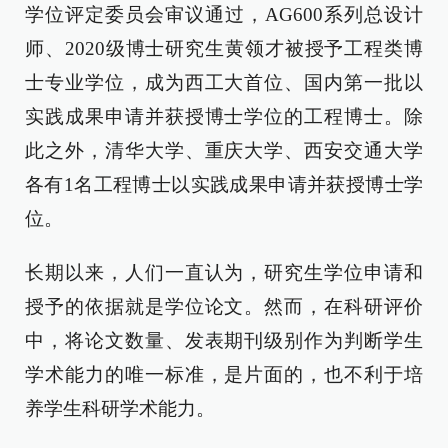
学位评定委员会审议通过，AG600系列总设计
师、2020级博士研究生黄领才被授予工程类博
士专业学位，成为西工大首位、国内第一批以
实践成果申请并获授博士学位的工程博士。除
此之外，清华大学、重庆大学、西安交通大学
各有1名工程博士以实践成果申请并获授博士学
位。
长期以来，人们一直认为，研究生学位申请和
授予的依据就是学位论文。然而，在科研评价
中，将论文数量、发表期刊级别作为判断学生
学术能力的唯一标准，是片面的，也不利于培
养学生科研学术能力。