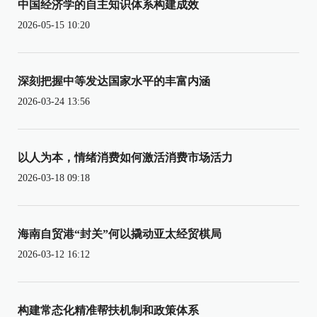
中国经济学的自主知识体系构建成效
2026-05-15 10:20
深刻把握中等发达国家水平的丰富内涵
2026-03-24 13:56
以人为本，情绪消费如何激活消费市场活力
2026-03-18 09:18
海南自贸港“封关”何以撬动亚太经贸棋局
2026-03-12 16:12
构建常态化精准帮扶机制和政策体系