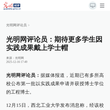
光明网评论员
>
光明网评论员：期待更多学生因
实践成果戴上学士帽
来源：
光明网
2025-12-16 17:49
光明网评论员：
据媒体报道，近期已有多所高
校公布第一批以实践成果申请并获授博士学位
的工程博士。
12月15日，西北工业大学发布消息称，经该校