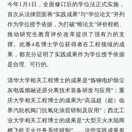
今年1月1日，全面修订后的学位法正式实施，
首次从法律层面将“实践成果”与“学位论文”并列
作为学位授予依据，为打破“唯论文”评价桎梏、
推动研究生教育评价改革提供了强有力的支
撑。此番4名博士学位获得者在工程领域的成
果，都充分证明了实践成果作为学位授予依据
是合理、可行的。
清华大学相关工程博士的成果是“炼钢电炉除尘
灰电弧熔融还原分离技术装备研发与应用”；重
庆大学相关工程博士的成果为“高温超（超）临
界汽轮机阀门抗氧化涂层研制及应用”；西北工
业大学相关工程博士的成果是“大型灭火水陆两
栖飞机灭火任务系统研制”……这些实践成果有