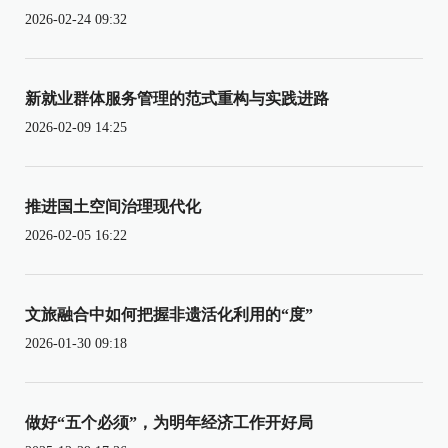
2026-02-24 09:32
新就业群体服务管理的范式重构与实践进路
2026-02-09 14:25
推进国土空间治理现代化
2026-02-05 16:22
文旅融合中如何把握非遗活化利用的“度”
2026-01-30 09:18
做好“五个必须”，为明年经济工作开好局