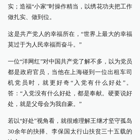
实；造福“小家”时操作精当，以绣花功夫把工作
做扎实、做到位。
这是共产党人的幸福所在，“世界上最大的幸福
莫过于为人民幸福而奋斗。”
一位“洋网红”对中国共产党了解不多，以为党员
都是政府官员，当他在上海碰到一位出租车司
机党员时，就更好奇“入党有什么好处”。
答：“入党没有什么好处，都是奉献。硬要说好
处，就是父母会为我自豪。”
若以“好处”视角看，就很难理解王继才坚守孤岛
30余年的抉择、李保国太行山扶贫三十五载的