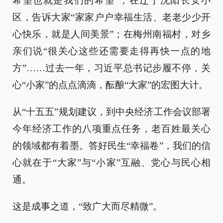
希望也就是我们的希望”；在辽宁沈阳长安小
区，告诉大家“家家户户幸福生活、老老少少开
心快乐，就是人间美景”；在梅州南福村，对乡
亲们说“很关心这些还需要走得再快一点的地
方”……过去一年，习近平总书记步履不停，关
心“小家”的点点滴滴，酝酿“大家”的宏图大计。
从“十五五”规划建议，到中央经济工作会议部署
今年经济工作的八项重点任务，老百姓最关心
的领域都有着墨。答好民生“幸福卷”，我们的信
心就在于“大家”与“小家”互融、党心与民心相
通。
这是成事之道，“致广大而尽精微”。