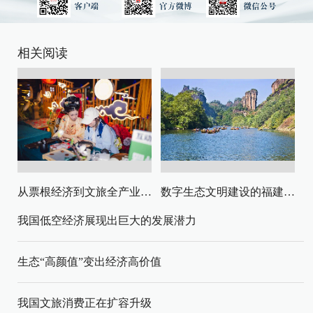
相关阅读
从票根经济到文旅全产业链升级
数字生态文明建设的福建路径与启示
我国低空经济展现出巨大的发展潜力
生态“高颜值”变出经济高价值
我国文旅消费正在扩容升级