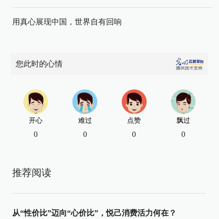
用真心展现中国，世界自有回响
您此时的心情
开心
难过
点赞
飘过
0
0
0
0
推荐阅读
从“性价比”迈向“心价比”，悦己消费活力何在？