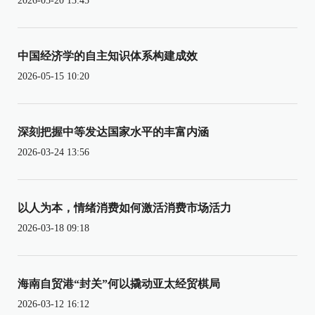
2026-05-20 13:45
中国经济学的自主知识体系构建成效
2026-05-15 10:20
深刻把握中等发达国家水平的丰富内涵
2026-03-24 13:56
以人为本，情绪消费如何激活消费市场活力
2026-03-18 09:18
海南自贸港“封关”何以撬动亚太经贸棋局
2026-03-12 16:12