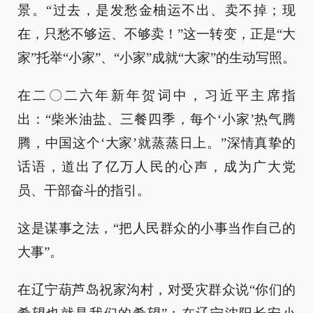
景。“过去，是发愁金柚运不出、卖不掉；现
在，只愁不够运、不够卖！”这一转变，正是“大
家”托举“小家”、“小家”成就“大家”的生动写照。
在二〇二六年新年贺词中，习近平主席指
出：“柴米油盐、三餐四季，每个‘小家’热气腾
腾，中国这个‘大家’就蒸蒸日上。”深情真挚的
话语，道出了亿万人民的心声，成为广大党
员、干部奋斗的指引。
这是谋事之法，“把人民群众的小事当作自己的
大事”。
在辽宁葫芦岛祝家沟村，对受灾群众说“你们的