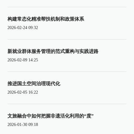
构建常态化精准帮扶机制和政策体系
2026-02-24 09:32
新就业群体服务管理的范式重构与实践进路
2026-02-09 14:25
推进国土空间治理现代化
2026-02-05 16:22
文旅融合中如何把握非遗活化利用的“度”
2026-01-30 09:18