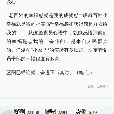
决心……
“老百姓的幸福感就是我的成就感”“成就百姓小
幸福就是我的小美满”“幸福感和获得感是群众给
我的”……从这些党员心语中，就能感悟到他们
的幸福是忘我的、奋斗的，是来自人民群众
的。洋溢在“小家”里的笑脸有多灿烂，决定着党
员干部的幸福程度有多高。
蓝图已经绘就，奋进正当其时。（鲍 佳）
[
责编：王焕君
]