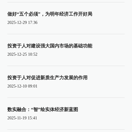
做好“五个必须”，为明年经济工作开好局
2025-12-29 17:36
投资于人对建设强大国内市场的基础功能
2025-12-25 10:52
投资于人对促进新质生产力发展的作用
2025-12-10 09:01
数实融合：“智”绘实体经济新蓝图
2025-11-19 15:41