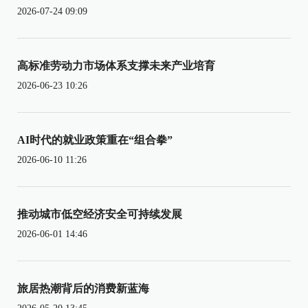
2026-07-24 09:09
高标准劳动力市场体系支撑未来产业培育
2026-06-23 10:26
AI时代的就业政策重在“组合拳”
2026-06-10 11:26
推动城市低空经济安全可持续发展
2026-06-01 14:46
旅居热潮背后的消费新蓝海