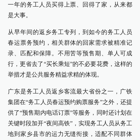
一年的务工人员买得上票、回得了家，从来都
是大事。
从早年间的返乡务工专列，到如今的务工人员
春运票务预约，相关群体的回家需求被精准记
录、匹配和保障。不用苦等预售期、单人可成
行，更省去了“买长乘短”的不必要花费，这样的
举措才是公共服务精益求精的体现。
广东是务工人员返乡客流最大省份之一，广铁
集团在“务工人员春运预约购票服务”之外，还提
供了“预售期内电话订票”等服务，同时还计划在
关键时段加开“夜间高铁”，实现务工人员从务工
地到家乡县市的运力无缝衔接，适配不同群体