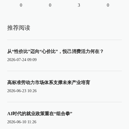
0
0
3
0
推荐阅读
从“性价比”迈向“心价比”，悦己消费活力何在？
2026-07-24 09:09
高标准劳动力市场体系支撑未来产业培育
2026-06-23 10:26
AI时代的就业政策重在“组合拳”
2026-06-10 11:26