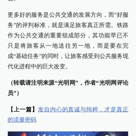
更多好的服务是公共交通的发展方向，而“好服
务”的评判标准，就是满足旅客真正所需。铁路
作为公共交通的重要组成部分，其功能早已不
只是将旅客从一地送往另一地，而是要在完
成“基础任务”的同时，让旅客感受到公共服务现
代化进程中的巨大改变。
（转载请注明来源“光明网”，作者“光明网评论
员”）
【上一
篇】
发自内心的真诚与纯粹，才是真正
的流量密码