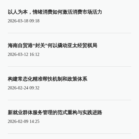
以人为本，情绪消费如何激活消费市场活力
2026-03-18 09:18
海南自贸港“封关”何以撬动亚太经贸棋局
2026-03-12 16:12
构建常态化精准帮扶机制和政策体系
2026-02-24 09:32
新就业群体服务管理的范式重构与实践进路
2026-02-09 14:25