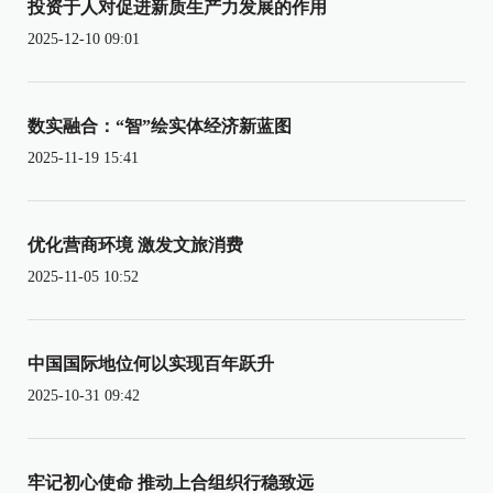
投资于人对促进新质生产力发展的作用
2025-12-10 09:01
数实融合：“智”绘实体经济新蓝图
2025-11-19 15:41
优化营商环境 激发文旅消费
2025-11-05 10:52
中国国际地位何以实现百年跃升
2025-10-31 09:42
牢记初心使命 推动上合组织行稳致远