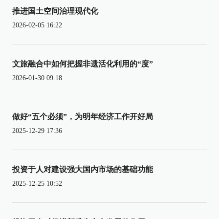
推进国土空间治理现代化
2026-02-05 16:22
文旅融合中如何把握非遗活化利用的“度”
2026-01-30 09:18
做好“五个必须”，为明年经济工作开好局
2025-12-29 17:36
投资于人对建设强大国内市场的基础功能
2025-12-25 10:52