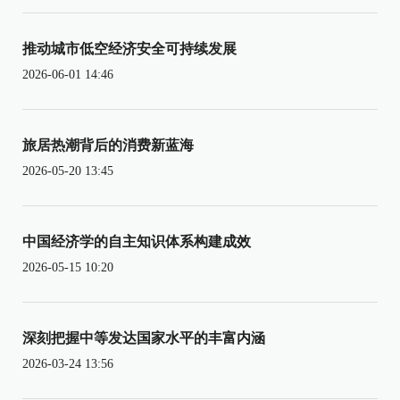
推动城市低空经济安全可持续发展
2026-06-01 14:46
旅居热潮背后的消费新蓝海
2026-05-20 13:45
中国经济学的自主知识体系构建成效
2026-05-15 10:20
深刻把握中等发达国家水平的丰富内涵
2026-03-24 13:56