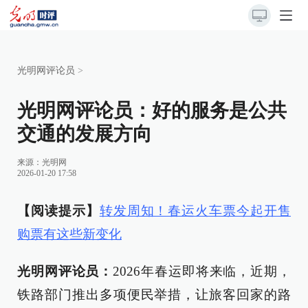
光明网评论员
>
光明网评论员：好的服务是公共
交通的发展方向
来源：
光明网
2026-01-20 17:58
【阅读提示】
转发周知！春运火车票今起开售
购票有这些新变化
光明网评论员：
2026年春运即将来临，近期，
铁路部门推出多项便民举措，让旅客回家的路