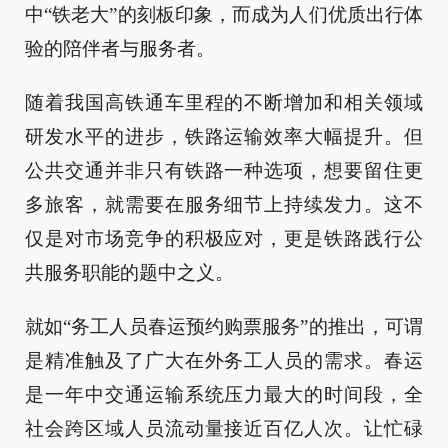
中“铁老大”的刻板印象，而成为人们优质出行体
验的陪伴者与服务者。
随着我国高铁通车里程的不断增加和相关领域
研发水平的进步，铁路运输效率大幅提升。但
公共交通并非只有铁路一种选项，想要留住更
多旅客，就需要在服务细节上持续发力。这不
仅是对市场竞争的积极应对，更是铁路践行公
共服务职能的题中之义。
就如“务工人员春运预约购票服务”的推出，可谓
是精准触及了广大在外务工人员的需求。春运
是一年中交通运输系统压力最大的时间段，全
社会跨区域人员流动量接近百亿人次。让忙碌