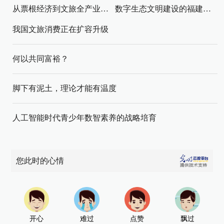
从票根经济到文旅全产业链升级
数字生态文明建设的福建路径与启示
我国文旅消费正在扩容升级
何以共同富裕？
脚下有泥土，理论才能有温度
人工智能时代青少年数智素养的战略培育
您此时的心情
开心
难过
点赞
飘过