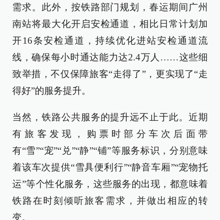
需求。此外，按铁路部门规划，春运期间广州
南站将最大化开启安检通道，相比日常计划加
开16条安检通道，持续优化进站安检通道流
线，确保每小时通达能力达2.4万人……这些细
致举措，不仅保障旅客“走得了”，更实现了“走
得好”的服务提升。
当然，铁路公共服务的提升远不止于此。近期
有旅客发现，购票时部分车次后面带
有“雪”“宠”“兑”“静”“铺”等服务标识，分别意味
着该车次提供“雪具便利行”“静音车厢”“宠物托
运”等个性化服务，这些服务的出现，都意味着
铁路在时刻倾听旅客需求，并做出相应的转
变。