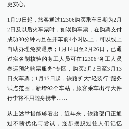
更安心。
1月19日起，旅客通过12306购买乘车日期为2月
2日及以后火车票时，如误购车票，在购票支付
成功30分钟内且在开车前4小时以上，可以线上
自助办理免费退票；1月14日至2月26日，已通
过实名制核验的务工人员可在12306“务工人员
春运预约购票服务”专区，购买2月2日至3月13
日火车票；1月15日起，铁路扩大“轻装行”服务
试点范围，新增92个车站，旅客乘车出行大件
行李将不用随身携带……
从上述举措能够看出，近年来，铁路部门正通
过不断优化与尝试，逐步摆脱过往人们记忆