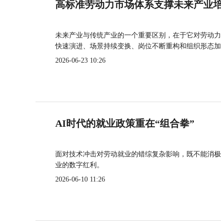
高标准劳动力市场体系支撑未来产业
未来产业与传统产业的一个重要区别，在于它对劳动力
快速演进、场景持续变换、岗位不断重构和组织形态加
2026-06-23 10:26
AI时代的就业政策重在“组合拳”
面对技术冲击对劳动就业的错综复杂影响，既不能消极
业的数字红利。
2026-06-10 11:26