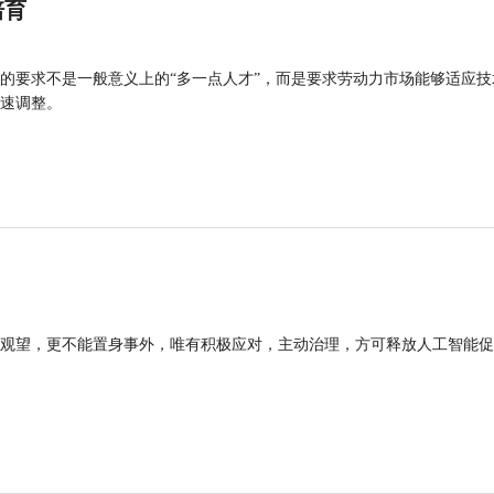
培育
的要求不是一般意义上的“多一点人才”，而是要求劳动力市场能够适应技
速调整。
观望，更不能置身事外，唯有积极应对，主动治理，方可释放人工智能促