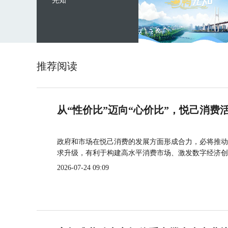
先知
推荐阅读
从“性价比”迈向“心价比”，悦己消费
政府和市场在悦己消费的发展方面形成合力，必将推动
求升级，有利于构建高水平消费市场、激发数字经济创
2026-07-24 09:09