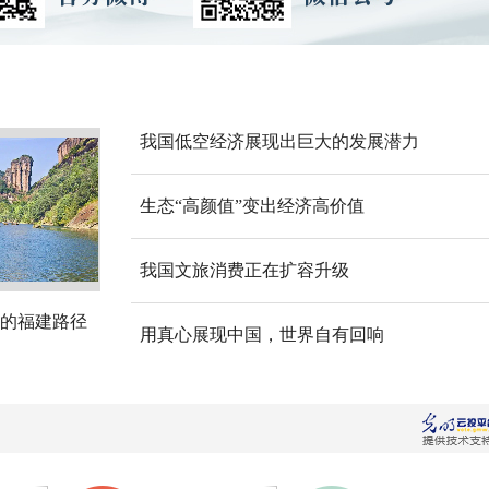
我国低空经济展现出巨大的发展潜力
生态“高颜值”变出经济高价值
我国文旅消费正在扩容升级
的福建路径
用真心展现中国，世界自有回响