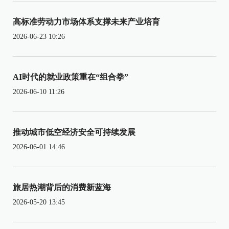
高标准劳动力市场体系支撑未来产业培育
2026-06-23 10:26
AI时代的就业政策重在“组合拳”
2026-06-10 11:26
推动城市低空经济安全可持续发展
2026-06-01 14:46
旅居热潮背后的消费新蓝海
2026-05-20 13:45