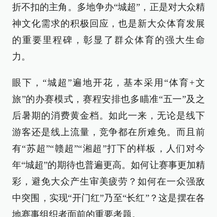
折不扣的主角。多地争办“城超”，正是对大众精
神文化需求的积极回应，也是新大众体育发展
的重要里程碑，彰显了群众体育的强大生命
力。
眼下，“城超”遍地开花，基本采用“体育+文
旅”的办赛模式，赛程安排也多瞄准“五一”及之
后暑期的消费黄金档。如此一来，无论是线下
游客还是线上流量，竞争都在所难免。而且前
有“苏超”“赣超”“湘超”打下的样板，人们对今
年“城超”的期待也普遍更高。如何让赛事更加精
彩，避免大众产生审美疲劳？如何在一众强敌
中突围，实现“开门红”乃至“长红”？这是摆在各
地赛事组织者面前的重要考题。