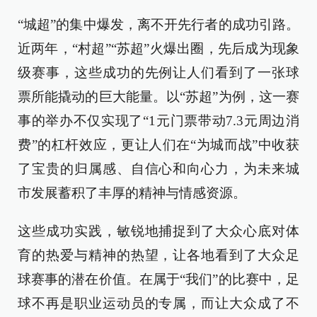
“城超”的集中爆发，离不开先行者的成功引路。
近两年，“村超”“苏超”火爆出圈，先后成为现象
级赛事，这些成功的先例让人们看到了一张球
票所能撬动的巨大能量。以“苏超”为例，这一赛
事的举办不仅实现了“1元门票带动7.3元周边消
费”的杠杆效应，更让人们在“为城而战”中收获
了宝贵的归属感、自信心和向心力，为未来城
市发展蓄积了丰厚的精神与情感资源。
这些成功实践，敏锐地捕捉到了大众心底对体
育的热爱与精神的热望，让各地看到了大众足
球赛事的潜在价值。在属于“我们”的比赛中，足
球不再是职业运动员的专属，而让大众成了不