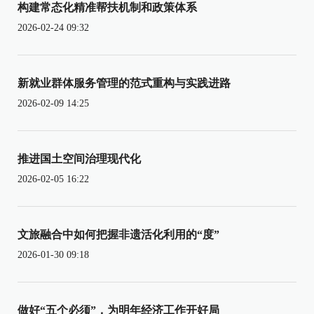
构建常态化精准帮扶机制和政策体系
2026-02-24 09:32
新就业群体服务管理的范式重构与实践进路
2026-02-09 14:25
推进国土空间治理现代化
2026-02-05 16:22
文旅融合中如何把握非遗活化利用的“度”
2026-01-30 09:18
做好“五个必须”，为明年经济工作开好局