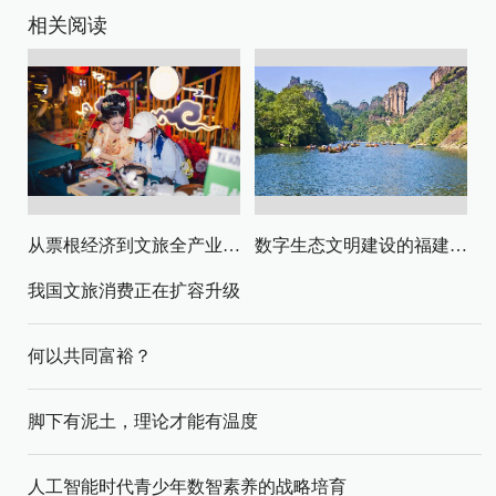
相关阅读
从票根经济到文旅全产业链升级
数字生态文明建设的福建路径与启示
我国文旅消费正在扩容升级
何以共同富裕？
脚下有泥土，理论才能有温度
人工智能时代青少年数智素养的战略培育