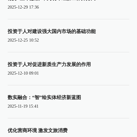
2025-12-29 17:36
投资于人对建设强大国内市场的基础功能
2025-12-25 10:52
投资于人对促进新质生产力发展的作用
2025-12-10 09:01
数实融合：“智”绘实体经济新蓝图
2025-11-19 15:41
优化营商环境 激发文旅消费