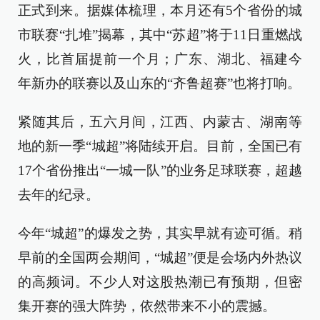
正式到来。据媒体梳理，本月还有5个省份的城
市联赛“扎堆”揭幕，其中“苏超”将于11日重燃战
火，比首届提前一个月；广东、湖北、福建今
年新办的联赛以及山东的“齐鲁超赛”也将打响。
紧随其后，五六月间，江西、内蒙古、湖南等
地的新一季“城超”将陆续开启。目前，全国已有
17个省份推出“一城一队”的业务足球联赛，超越
去年的纪录。
今年“城超”的爆发之势，其实早就有迹可循。稍
早前的全国两会期间，“城超”便是会场内外热议
的高频词。不少人对这股热潮已有预期，但密
集开赛的强大阵势，依然带来不小的震撼。