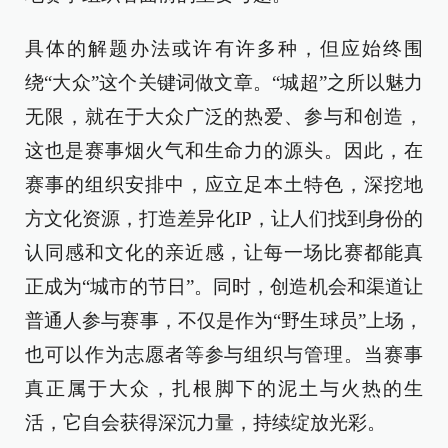
具体的解题办法或许有许多种，但应始终围
绕“大众”这个关键词做文章。“城超”之所以魅力
无限，就在于大众广泛的热爱、参与和创造，
这也是赛事烟火气和生命力的源头。因此，在
赛事的组织安排中，应立足本土特色，深挖地
方文化资源，打造差异化IP，让人们找到身份的
认同感和文化的亲近感，让每一场比赛都能真
正成为“城市的节日”。同时，创造机会和渠道让
普通人参与赛事，不仅是作为“野生球员”上场，
也可以作为志愿者等参与组织与管理。当赛事
真正属于大众，扎根脚下的泥土与火热的生
活，它自会获得深沉力量，持续绽放光彩。