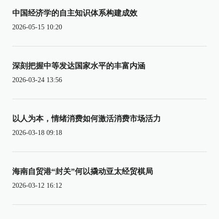
中国经济学的自主知识体系构建成效
2026-05-15 10:20
深刻把握中等发达国家水平的丰富内涵
2026-03-24 13:56
以人为本，情绪消费如何激活消费市场活力
2026-03-18 09:18
海南自贸港“封关”何以撬动亚太经贸棋局
2026-03-12 16:12