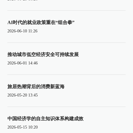
AI时代的就业政策重在“组合拳”
2026-06-10 11:26
推动城市低空经济安全可持续发展
2026-06-01 14:46
旅居热潮背后的消费新蓝海
2026-05-20 13:45
中国经济学的自主知识体系构建成效
2026-05-15 10:20