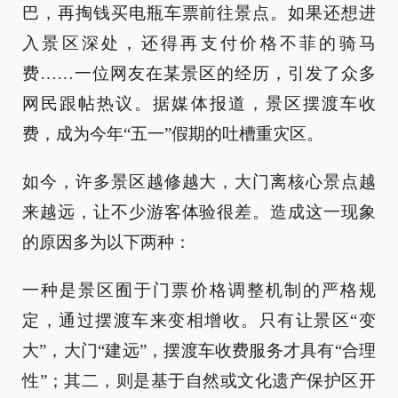
巴，再掏钱买电瓶车票前往景点。如果还想进
入景区深处，还得再支付价格不菲的骑马
费……一位网友在某景区的经历，引发了众多
网民跟帖热议。据媒体报道，景区摆渡车收
费，成为今年“五一”假期的吐槽重灾区。
如今，许多景区越修越大，大门离核心景点越
来越远，让不少游客体验很差。造成这一现象
的原因多为以下两种：
一种是景区囿于门票价格调整机制的严格规
定，通过摆渡车来变相增收。只有让景区“变
大”，大门“建远”，摆渡车收费服务才具有“合理
性”；其二，则是基于自然或文化遗产保护区开