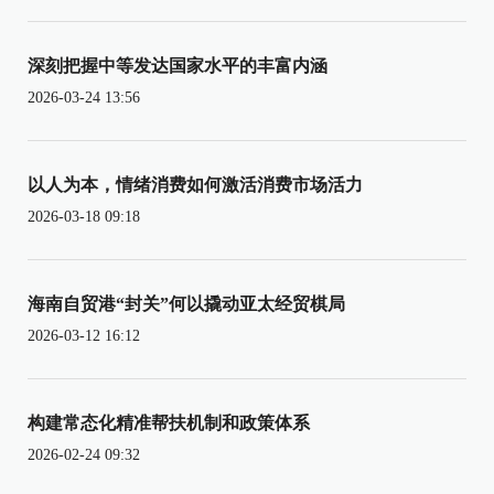
深刻把握中等发达国家水平的丰富内涵
2026-03-24 13:56
以人为本，情绪消费如何激活消费市场活力
2026-03-18 09:18
海南自贸港“封关”何以撬动亚太经贸棋局
2026-03-12 16:12
构建常态化精准帮扶机制和政策体系
2026-02-24 09:32