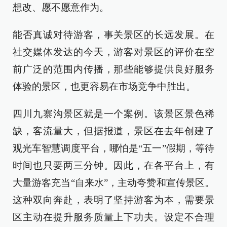
想改、愿不愿意作为。
能否真诚对待游客，事关景区的长远发展。在
社交媒体发达的今天，游客对景区的评价在空
前广泛的范围内传播，那些能够提供良好服务
体验的景区，也更容易在市场竞争中胜出。
四川九寨沟景区就是一个案例。该景区景色稀
缺，客流量大，但据报道，景区在去年创建了
观光车智慧调度平台，哪怕是“五一”假期，等待
时间也只要两三分钟。因此，在各平台上，有
大量游客充当“自来水”，主动夸赞和宣传景区。
这种双向奔赴，表明了坚持游客为本，需要景
区主动在提升服务质量上下功夫。设定不合理