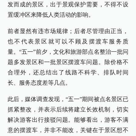
发而成的景区，出于景观保护需要，不得不设
置缓冲区来降低人类活动的影响。
前者显然有违市场规律；后者尽管理由正当，
也不代表景区就可以不顾及摆渡车服务质
量。“五一”前夕，文化和旅游部点名整治一批问
题多发景区和一批景区摆渡车问题。除价格不
合理外，还总结出了线路不科学、排队时间
长、服务态度差等几点。
此后，媒体调查发现，“五一”期间被点名景区已
抓紧整改，并表示后续将建立长效机制，切实
解决游客出行接驳问题。能够看出，游客不满
意的摆渡车，并非不能改，关键在于景区想不