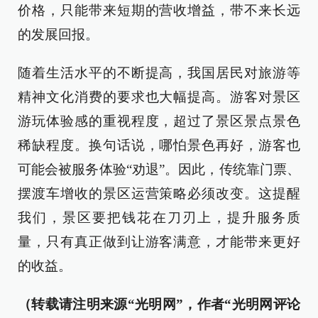
价格，只能带来短期的营收增益，带不来长远
的发展回报。
随着生活水平的不断提高，我国居民对旅游等
精神文化消费的要求也大幅提高。游客对景区
游玩体验感的重视程度，超过了景区景点景色
稀缺程度。换句话说，哪怕景色再好，游客也
可能会被服务体验“劝退”。因此，传统靠门票、
摆渡车增收的景区运营策略必须改变。这提醒
我们，景区要把钱花在刀刃上，提升服务质
量，只有真正做到让游客满意，才能带来更好
的收益。
（转载请注明来源“光明网”，作者“光明网评论