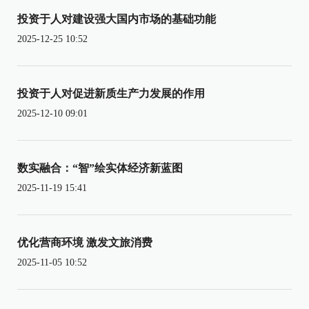
投资于人对建设强大国内市场的基础功能
2025-12-25 10:52
投资于人对促进新质生产力发展的作用
2025-12-10 09:01
数实融合：“智”绘实体经济新蓝图
2025-11-19 15:41
优化营商环境 激发文旅消费
2025-11-05 10:52