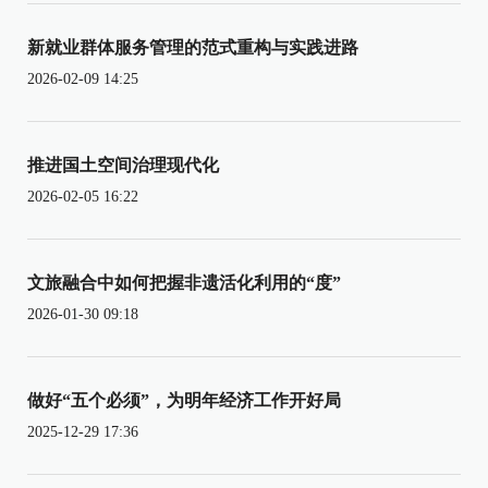
新就业群体服务管理的范式重构与实践进路
2026-02-09 14:25
推进国土空间治理现代化
2026-02-05 16:22
文旅融合中如何把握非遗活化利用的“度”
2026-01-30 09:18
做好“五个必须”，为明年经济工作开好局
2025-12-29 17:36