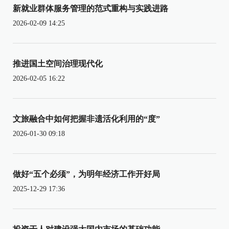
新就业群体服务管理的范式重构与实践进路
2026-02-09 14:25
推进国土空间治理现代化
2026-02-05 16:22
文旅融合中如何把握非遗活化利用的“度”
2026-01-30 09:18
做好“五个必须”，为明年经济工作开好局
2025-12-29 17:36