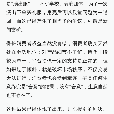
是“演出服”——不少学校、表演团体，为了一次
演出下单买礼服，用完后再以质量问题为由退
回。而这已经产生了相当多的争议，可谓是新
闻富矿。
保护消费者权益当然没有错，消费者确实天然
处在弱势地位：对产品细节不了解，博弈手段
较为单一，平台提供一定的支持是正常的。但
如果过于倾斜，就是破坏市场秩序，不仅交易
无法进行，消费者也会受到牵连。毕竟任何生
意终究是“合意”的结果，没有“合意”，生意自然
也不存在了。
这种后果已经体现了出来。开头援引的判决、