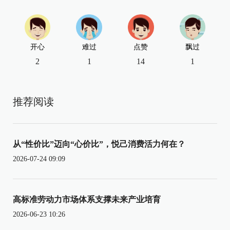
开心
难过
点赞
飘过
2
1
14
1
推荐阅读
从“性价比”迈向“心价比”，悦己消费活力何在？
2026-07-24 09:09
高标准劳动力市场体系支撑未来产业培育
2026-06-23 10:26