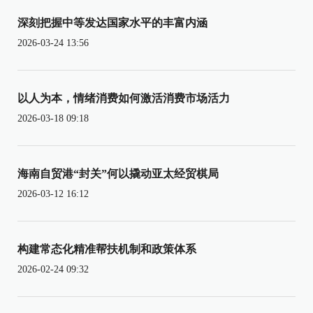
深刻把握中等发达国家水平的丰富内涵
2026-03-24 13:56
以人为本，情绪消费如何激活消费市场活力
2026-03-18 09:18
海南自贸港“封关”何以撬动亚太经贸棋局
2026-03-12 16:12
构建常态化精准帮扶机制和政策体系
2026-02-24 09:32