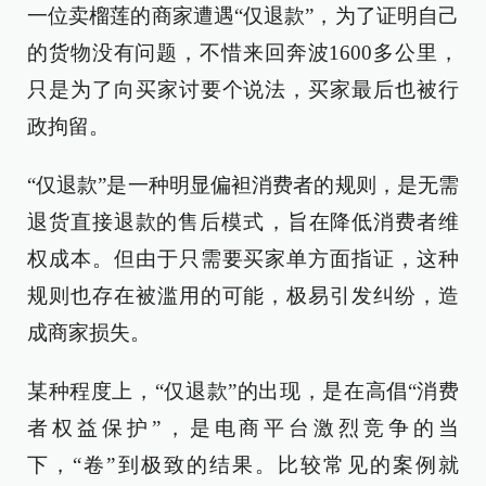
一位卖榴莲的商家遭遇“仅退款”，为了证明自己
的货物没有问题，不惜来回奔波1600多公里，
只是为了向买家讨要个说法，买家最后也被行
政拘留。
“仅退款”是一种明显偏袒消费者的规则，是无需
退货直接退款的售后模式‌，旨在降低消费者维
权成本。但由于只需要买家单方面指证，这种
规则也存在被滥用的可能，极易引发纠纷，造
成商家损失。
某种程度上，“仅退款”的出现，是在高倡“消费
者权益保护”，是电商平台激烈竞争的当
下，“卷”到极致的结果。比较常见的案例就