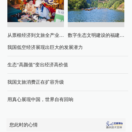
从票根经济到文旅全产业链升级
数字生态文明建设的福建路径与启示
我国低空经济展现出巨大的发展潜力
生态“高颜值”变出经济高价值
我国文旅消费正在扩容升级
用真心展现中国，世界自有回响
您此时的心情