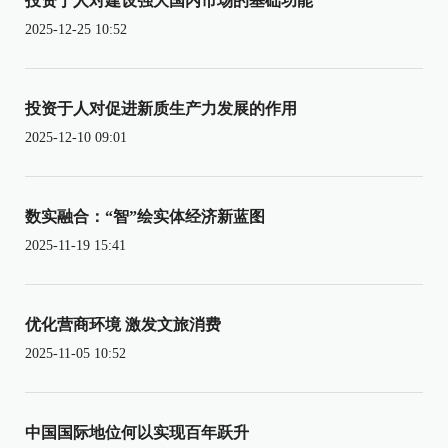
投资于人对建设强大国内市场的基础功能
2025-12-25 10:52
投资于人对促进新质生产力发展的作用
2025-12-10 09:01
数实融合：“智”绘实体经济新蓝图
2025-11-19 15:41
优化营商环境 激发文旅消费
2025-11-05 10:52
中国国际地位何以实现百年跃升