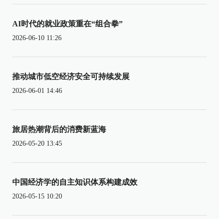
AI时代的就业政策重在“组合拳”
2026-06-10 11:26
推动城市低空经济安全可持续发展
2026-06-01 14:46
旅居热潮背后的消费新蓝海
2026-05-20 13:45
中国经济学的自主知识体系构建成效
2026-05-15 10:20