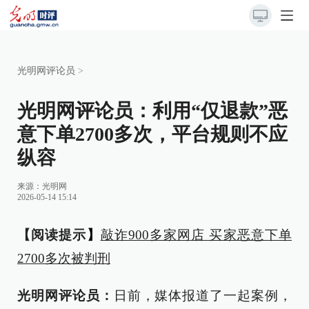
光明网评论员
>
光明网评论员：利用“仅退款”恶
意下单2700多次，平台规则不应
纵容
来源：
光明网
2026-05-14 15:14
【阅读提示
】
敲诈900多家网店 买家恶意下单
2700多次被判刑
光明网评论员：
日前，媒体报道了一起案例，