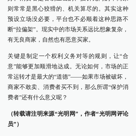
则常常是黑心狡猾的、机关算尽的。其实这种
预设立场没必要，平台也不必顺着这种思路不
断“拉偏架”。现实中的市场关系远比想象复杂，
有无良商家，自然也有恶意买家。
关键是制定一个权利义务对等的规则，让“合
意”能够更加顺滑地达成。无论如何，市场的正
常运转才是最大的“道德”——如果市场被破坏，
商家不敢卖、消费者买不到，那么所谓“保护消
费者”还有什么意义呢？
（转载请注明来源“光明网”，作者“光明网评论
员”）