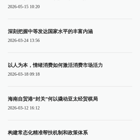
2026-05-15 10:20
深刻把握中等发达国家水平的丰富内涵
2026-03-24 13:56
以人为本，情绪消费如何激活消费市场活力
2026-03-18 09:18
海南自贸港“封关”何以撬动亚太经贸棋局
2026-03-12 16:12
构建常态化精准帮扶机制和政策体系