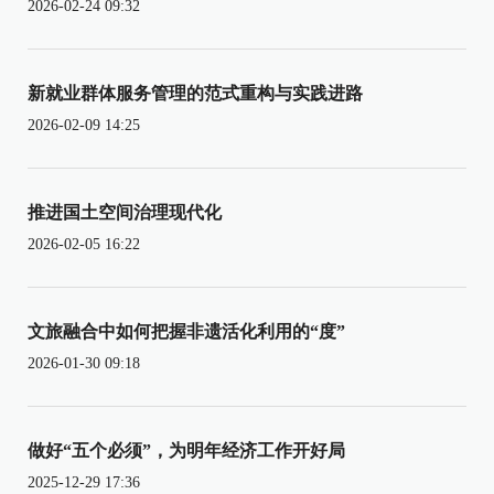
2026-02-24 09:32
新就业群体服务管理的范式重构与实践进路
2026-02-09 14:25
推进国土空间治理现代化
2026-02-05 16:22
文旅融合中如何把握非遗活化利用的“度”
2026-01-30 09:18
做好“五个必须”，为明年经济工作开好局
2025-12-29 17:36