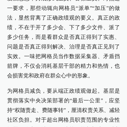
一要求，那些动辄向网格员“派单”“加压”的做
法，显然背离了正确政绩观的要义。真正的政
绩，不在于开了多少会、下了多少文件、派了
多少任务，而是看群众是否真正得到了实惠、
问题是否真正得到解决、治理是否真正见到了
实效。一味把网格员当作数据采集器、矛盾挡
箭牌，不仅会消耗基层干部的精力和热情，也
会损害党和政府在群众心中的形象。
为网格员减负，要从端正政绩观做起。基层是
贯彻落实中央决策部署的“最后一公里”，应坚
持“权随责走、费随事转”，厘清权责关系、减轻
社区负担。对于超出网格员职责范围的专业性