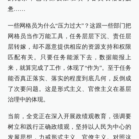
惫……
一些网格员为什么“压力过大”？这跟一些部门把
网格员当作万能工具，任务层层下沉、责任层
层转嫁，却不愿意提供相应的资源支持和权限
匹配有关。只要任务能派下去，数据能报上
来，就算完成了工作，体现了“作为”。至于任务
能否真正落实、落实的程度到底几何，反倒成
了次要问题。这是形式主义、官僚主义在基层
治理中的体现。
当前，全党正在深入开展政绩观教育，强调要
树立和践行正确政绩观，坚持以人民为中心的
发展思想，力戒形式主义、官僚主义。对照这