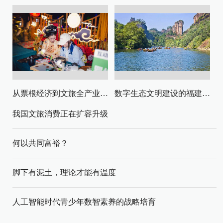
从票根经济到文旅全产业链升级
数字生态文明建设的福建路径与启示
我国文旅消费正在扩容升级
何以共同富裕？
脚下有泥土，理论才能有温度
人工智能时代青少年数智素养的战略培育