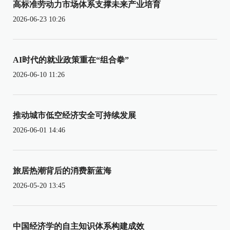
高标准劳动力市场体系支撑未来产业培育
2026-06-23 10:26
AI时代的就业政策重在“组合拳”
2026-06-10 11:26
推动城市低空经济安全可持续发展
2026-06-01 14:46
旅居热潮背后的消费新蓝海
2026-05-20 13:45
中国经济学的自主知识体系构建成效