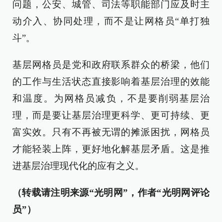
问题，公安、城管、司法等职能部门应及时主
动介入、协同处理，而不是让网格员“单打独
斗”。
基层网格员是党和政府联系群众的桥梁，他们
的工作与生活状态直接影响着基层治理的效能
和温度。为网格员减负，不是要削弱基层治
理，而是要让基层治理更科学、更可持续、更
富实效。只有不再被无谓的摊派困扰，网格员
才能轻装上阵，更好地化解基层矛盾。这是推
进基层治理现代化的应有之义。
（转载请注明来源“光明网”，作者“光明网评论
员”）