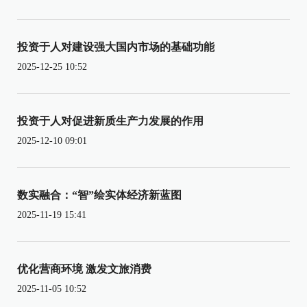
投资于人对建设强大国内市场的基础功能
2025-12-25 10:52
投资于人对促进新质生产力发展的作用
2025-12-10 09:01
数实融合：“智”绘实体经济新蓝图
2025-11-19 15:41
优化营商环境 激发文旅消费
2025-11-05 10:52