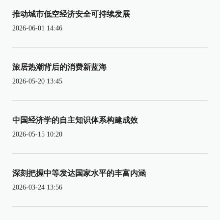
推动城市低空经济安全可持续发展
2026-06-01 14:46
旅居热潮背后的消费新蓝海
2026-05-20 13:45
中国经济学的自主知识体系构建成效
2026-05-15 10:20
深刻把握中等发达国家水平的丰富内涵
2026-03-24 13:56