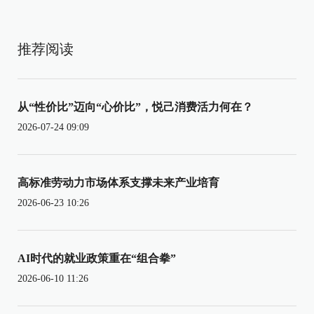
推荐阅读
从“性价比”迈向“心价比”，悦己消费活力何在？
2026-07-24 09:09
高标准劳动力市场体系支撑未来产业培育
2026-06-23 10:26
AI时代的就业政策重在“组合拳”
2026-06-10 11:26