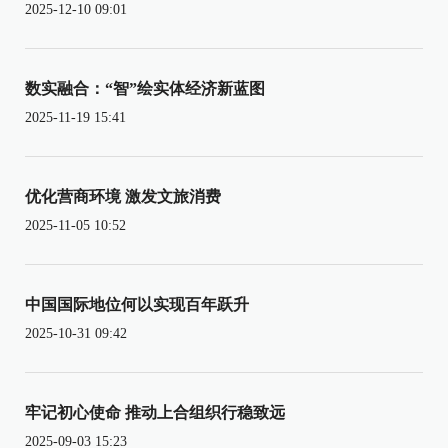
2025-12-10 09:01
数实融合：“智”绘实体经济新蓝图
2025-11-19 15:41
优化营商环境 激发文旅消费
2025-11-05 10:52
中国国际地位何以实现百年跃升
2025-10-31 09:42
牢记初心使命 推动上合组织行稳致远
2025-09-03 15:23