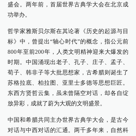
盛会。两年前，首届世界古典学大会在北京成
功举办。
哲学家雅斯贝尔斯在其论著《历史的起源与目
标》中，曾提出“轴心时代”的概念，指公元前
800年至前200年，人类文明精神迎来大爆发的
时期。中国涌现出老子、孔子、庄子、孟子、
荀子、韩非子等大批思想家，古希腊则诞生了
苏格拉底、柏拉图、亚里士多德等思想巨匠。
东西方贤哲云集，虽未曾隔空对话，却各自绽
放异彩，成就了蔚为大观的文明盛景。
中国和希腊共同主办世界古典学大会，是古今
对话与中西对话的汇通。两千多年来，自然科