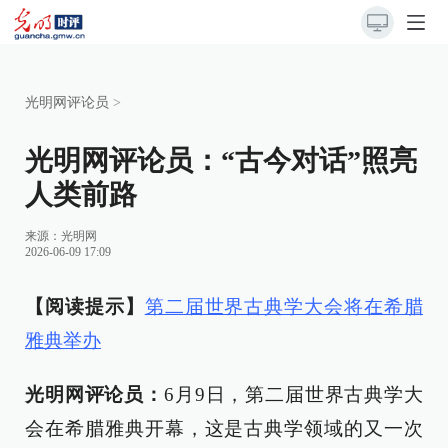
光明网评论员
>
光明网评论员：“古今对话”照亮
人类前路
来源：
光明网
2026-06-09 17:09
【阅读提示】
第二届世界古典学大会将在希腊
雅典举办
光明网评论员：
6月9日，第二届世界古典学大
会在希腊雅典开幕，这是古典学领域的又一次