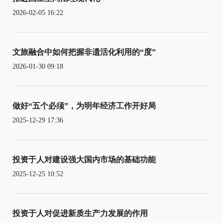
2026-02-05 16:22
文旅融合中如何把握非遗活化利用的“度”
2026-01-30 09:18
做好“五个必须”，为明年经济工作开好局
2025-12-29 17:36
投资于人对建设强大国内市场的基础功能
2025-12-25 10:52
投资于人对促进新质生产力发展的作用