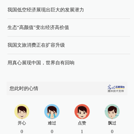
我国低空经济展现出巨大的发展潜力
生态“高颜值”变出经济高价值
我国文旅消费正在扩容升级
用真心展现中国，世界自有回响
您此时的心情
开心
难过
点赞
飘过
0
0
1
0