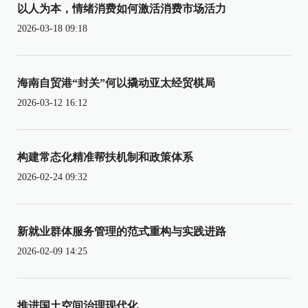
以人为本，情绪消费如何激活消费市场活力
2026-03-18 09:18
海南自贸港“封关”何以撬动亚太经贸棋局
2026-03-12 16:12
构建常态化精准帮扶机制和政策体系
2026-02-24 09:32
新就业群体服务管理的范式重构与实践进路
2026-02-09 14:25
推进国土空间治理现代化