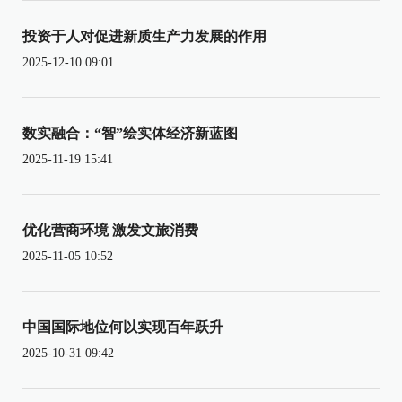
投资于人对促进新质生产力发展的作用
2025-12-10 09:01
数实融合：“智”绘实体经济新蓝图
2025-11-19 15:41
优化营商环境 激发文旅消费
2025-11-05 10:52
中国国际地位何以实现百年跃升
2025-10-31 09:42