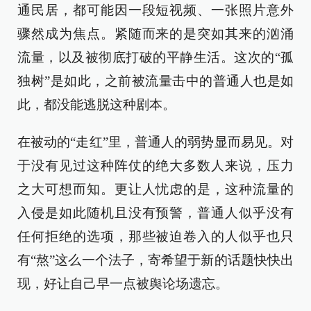
通民居，都可能因一段短视频、一张照片意外
骤然成为焦点。紧随而来的是突如其来的汹涌
流量，以及被彻底打破的平静生活。这次的“孤
独树”是如此，之前被流量击中的普通人也是如
此，都没能逃脱这种剧本。
在被动的“走红”里，普通人的弱势显而易见。对
于没有见过这种阵仗的绝大多数人来说，压力
之大可想而知。更让人忧虑的是，这种流量的
入侵是如此随机且没有预警，普通人似乎没有
任何拒绝的选项，那些被迫卷入的人似乎也只
有“熬”这么一个法子，寄希望于新的话题快快出
现，好让自己早一点被舆论场遗忘。