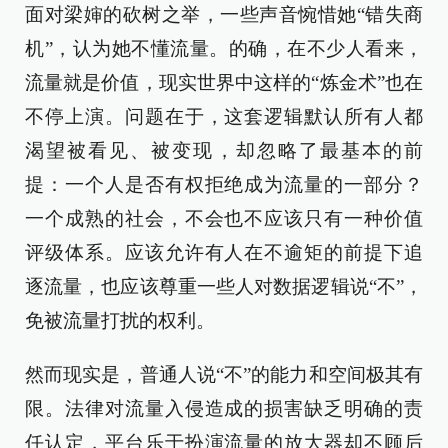
面对梁婶的砍树之举，一些声音惋惜她“错失商
机”，认为她不懂流量。的确，在不少人看来，
流量就是价值，现实世界中这样的“炼金术”也在
不停上演。问题在于，这套逻辑默认所有人都
渴望被看见、被变现，却忽略了最基本的前
提：一个人是否有权拒绝成为流量的一部分？
一个成熟的社会，不会也不应该只有一种价值
评级体系。应该允许有人在不逾矩的前提下追
逐流量，也应该尊重一些人对数据逻辑说“不”，
免被流量打扰的权利。
然而现实是，普通人说“不”的能力和空间极其有
限。法律对流量入侵造成的损害缺乏明确的责
任认定，平台乐于扮演流量的放大器却不顾后