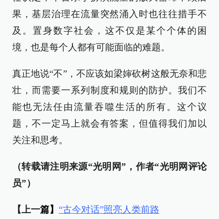
果，基层治理在流量突然涌入时也往往措手不
及。置身数字社会，这不仅是某个个体的困
境，也是每个人都有可能面临的难题。
真正地说“不”，不应该如梁婶砍树这般无奈和悲
壮，而需要一系列制度和规则的防护。我们不
能也无法任由流量吞噬生活的所有。这个议
题，不一定马上就会有答案，但值得我们加以
关注和思考。
（转载请注明来源“光明网”，作者“光明网评论
员”）
【上一
篇】
“古今对话”照亮人类前路