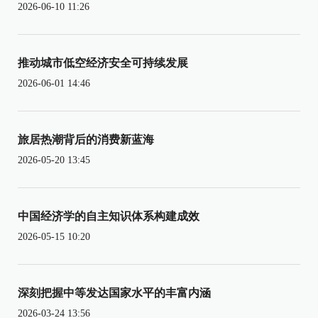
2026-06-10 11:26
推动城市低空经济安全可持续发展
2026-06-01 14:46
旅居热潮背后的消费新蓝海
2026-05-20 13:45
中国经济学的自主知识体系构建成效
2026-05-15 10:20
深刻把握中等发达国家水平的丰富内涵
2026-03-24 13:56