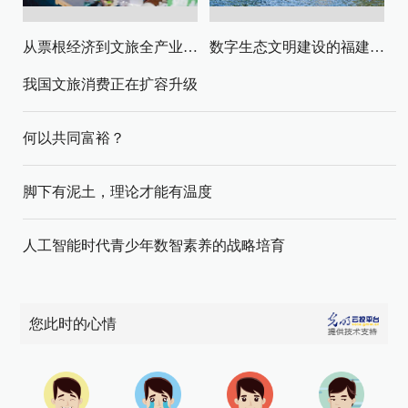
从票根经济到文旅全产业链升级
数字生态文明建设的福建路径与启示
我国文旅消费正在扩容升级
何以共同富裕？
脚下有泥土，理论才能有温度
人工智能时代青少年数智素养的战略培育
您此时的心情