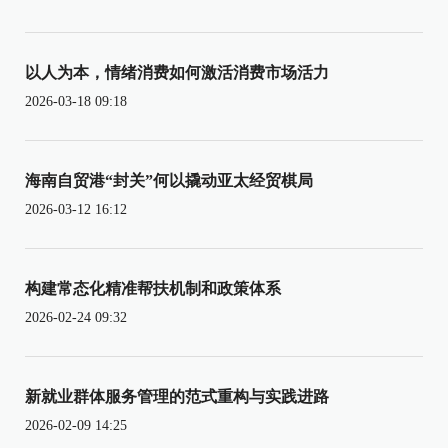
以人为本，情绪消费如何激活消费市场活力
2026-03-18 09:18
海南自贸港“封关”何以撬动亚太经贸棋局
2026-03-12 16:12
构建常态化精准帮扶机制和政策体系
2026-02-24 09:32
新就业群体服务管理的范式重构与实践进路
2026-02-09 14:25