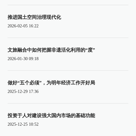
推进国土空间治理现代化
2026-02-05 16:22
文旅融合中如何把握非遗活化利用的“度”
2026-01-30 09:18
做好“五个必须”，为明年经济工作开好局
2025-12-29 17:36
投资于人对建设强大国内市场的基础功能
2025-12-25 10:52