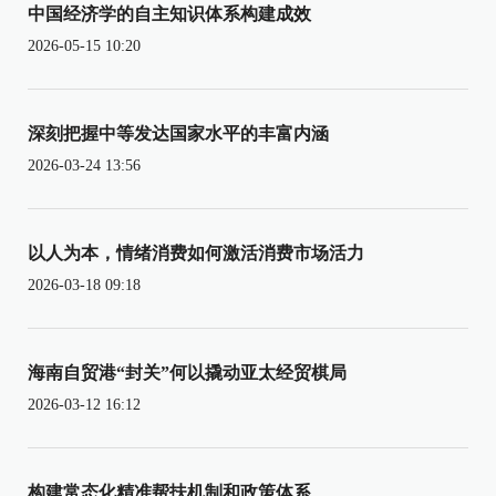
中国经济学的自主知识体系构建成效
2026-05-15 10:20
深刻把握中等发达国家水平的丰富内涵
2026-03-24 13:56
以人为本，情绪消费如何激活消费市场活力
2026-03-18 09:18
海南自贸港“封关”何以撬动亚太经贸棋局
2026-03-12 16:12
构建常态化精准帮扶机制和政策体系