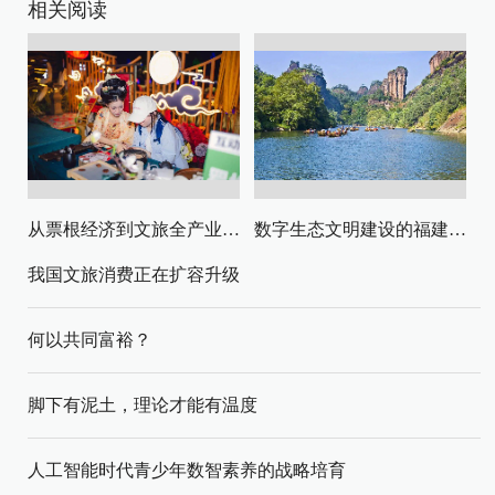
相关阅读
从票根经济到文旅全产业链升级
数字生态文明建设的福建路径与启示
我国文旅消费正在扩容升级
何以共同富裕？
脚下有泥土，理论才能有温度
人工智能时代青少年数智素养的战略培育