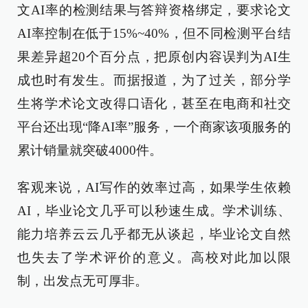
文AI率的检测结果与答辩资格绑定，要求论文
AI率控制在低于15%~40%，但不同检测平台结
果差异超20个百分点，把原创内容误判为AI生
成也时有发生。而据报道，为了过关，部分学
生将学术论文改得口语化，甚至在电商和社交
平台还出现“降AI率”服务，一个商家该项服务的
累计销量就突破4000件。
客观来说，AI写作的效率过高，如果学生依赖
AI，毕业论文几乎可以秒速生成。学术训练、
能力培养云云几乎都无从谈起，毕业论文自然
也失去了学术评价的意义。高校对此加以限
制，出发点无可厚非。