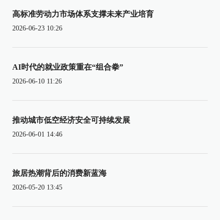
高标准劳动力市场体系支撑未来产业培育
2026-06-23 10:26
AI时代的就业政策重在“组合拳”
2026-06-10 11:26
推动城市低空经济安全可持续发展
2026-06-01 14:46
旅居热潮背后的消费新蓝海
2026-05-20 13:45