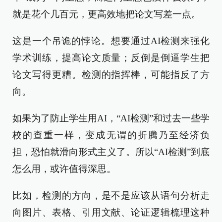
就是花个几百元，更高效地把论文写差一点。
这是一个吊诡的悖论。想要通过AI检测来强化
学术训练，提高论文质量；反倒是倒逼学生把
论文写得更糟。检测的指挥棒，可能指反了方
向。
如果为了防止学生用AI，“AI检测”和过去一些学
校的查重一样，变成无谓的折腾乃至经济负
担，恐怕就滑向形式主义了。所以“AI检测”到底
怎么用，或许值得深思。
比如，检测的方向，是不是应该从语句分析走
向图片、表格、引用文献、论证逻辑梳理这种