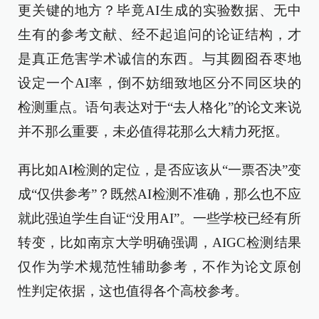
更关键的地方？毕竟AI生成的实验数据、无中
生有的参考文献、经不起追问的论证结构，才
是真正危害学术诚信的东西。与其囫囵吞枣地
设定一个AI率，倒不妨细致地区分不同区块的
检测重点。语句表达对于“去人格化”的论文来说
并不那么重要，未必值得花那么大精力死抠。
再比如AI检测的定位，是否应该从“一票否决”变
成“仅供参考”？既然AI检测不准确，那么也不应
就此强迫学生自证“没用AI”。一些学校已经有所
转变，比如南京大学明确强调，AIGC检测结果
仅作为学术规范性辅助参考，不作为论文原创
性判定依据，这也值得各个高校参考。