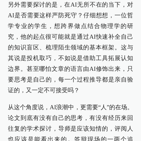
另外需要探讨的是，在AI无所不在的当下，对
AI是否需要这样严防死守？仔细想想，一位哲
学专业的学生，想跨界做点结合物理学的研
究，他的起点很可能就是通过AI快速补全自己
的知识盲区、梳理陌生领域的基本框架。这与
其说是投机取巧，不如说是借助工具拓展认知
边界。甚至哪怕文章的语言由AI修饰出来，只
要思考是自己的，每一个过程推导都是亲自验
证的，又一定不可接受吗？
从这个角度说，AI浪潮中，更需要“人”的在场。
论文到底有没有自己的思考，有没有经历来回
往复的学术探讨，导师是应该知情的，评阅人
也应该是能看出来的。答辩现场的一两个追