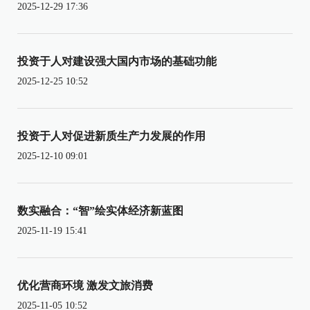
2025-12-29 17:36
投资于人对建设强大国内市场的基础功能
2025-12-25 10:52
投资于人对促进新质生产力发展的作用
2025-12-10 09:01
数实融合：“智”绘实体经济新蓝图
2025-11-19 15:41
优化营商环境 激发文旅消费
2025-11-05 10:52