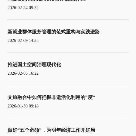
2026-02-24 09:32
新就业群体服务管理的范式重构与实践进路
2026-02-09 14:25
推进国土空间治理现代化
2026-02-05 16:22
文旅融合中如何把握非遗活化利用的“度”
2026-01-30 09:18
做好“五个必须”，为明年经济工作开好局