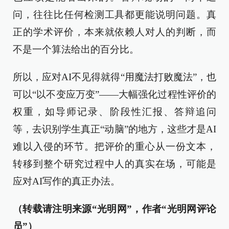
问，往往比任何检测工具都更能说明问题。真
正的学术评价，本来就依赖人对人的判断，而
不是一个算法给出的百分比。
所以，应对AI不见得就得“用魔法打败魔法”，也
可以“以不变应万变”——大幅强化过程性评价的
权重，如导师记录、阶段性汇报、答辩追问
等，去识别学生真正“动脑”的地方，这些才是AI
难以入侵的环节。把评价的重心从一份文本，
转移到整个研究过程中人的真实在场，可能是
应对AI写作的真正办法。
（转载请注明来源“光明网”，作者“光明网评论
员”）