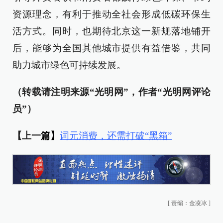
资源理念，有利于推动全社会形成低碳环保生
活方式。同时，也期待北京这一新规落地铺开
后，能够为全国其他城市提供有益借鉴，共同
助力城市绿色可持续发展。
（转载请注明来源“光明网”，作者“光明网评论
员”）
【上一
篇】
词元消费，还需打破“黑箱”
[
责编：金凌冰
]