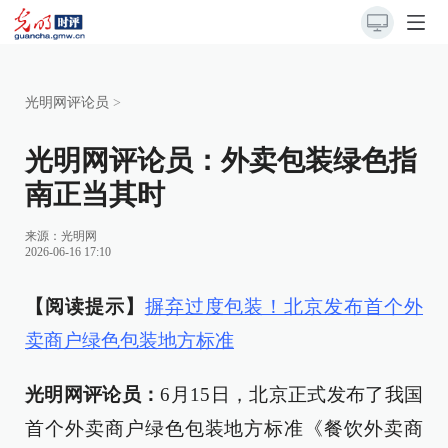
光明网评论员
>
光明网评论员：外卖包装绿色指
南正当其时
来源：
光明网
2026-06-16 17:10
【阅读提示】
摒弃过度包装！北京发布首个外
卖商户绿色包装地方标准
光明网评论员：
6月15日，北京正式发布了我国
首个外卖商户绿色包装地方标准《餐饮外卖商