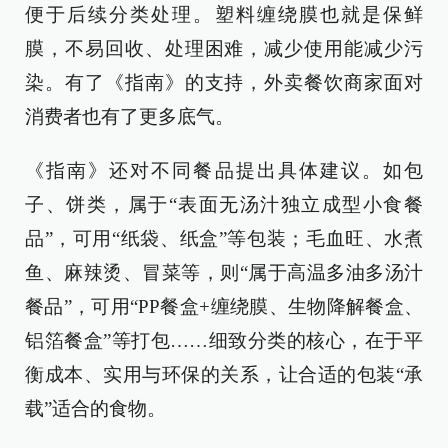
便于后续分类处理。塑料缠绕膜也就是保鲜
膜，不易回收、处理困难，减少使用能减少污
染。有了《指南》的支持，外卖餐饮商家面对
消费者也有了更多底气。
《指南》还对不同餐品提出具体建议。如包
子、饼类，属于“表面无汤汁独立成型小食餐
品”，可用“纸袋、纸盒”等包装；毛血旺、水煮
鱼、麻辣烫、冒菜等，则“属于高温多油多汤汁
餐品”，可用“PP餐盒+缠绕膜、生物降解餐盒、
铝箔餐盒”等打包……细致分类的核心，在于平
衡成本、实用与环保的关系，让合适的包装“承
载”适合的食物。