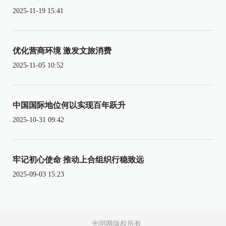
2025-11-19 15:41
优化营商环境 激发文旅消费
2025-11-05 10:52
中国国际地位何以实现百年跃升
2025-10-31 09:42
牢记初心使命 推动上合组织行稳致远
2025-09-03 15:23
光明网版权所有