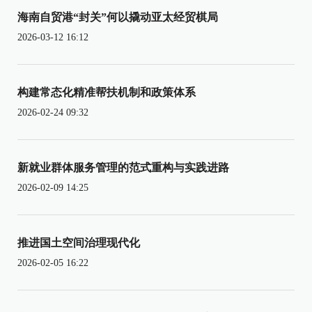
海南自贸港“封关”何以撬动亚太经贸棋局
2026-03-12 16:12
构建常态化精准帮扶机制和政策体系
2026-02-24 09:32
新就业群体服务管理的范式重构与实践进路
2026-02-09 14:25
推进国土空间治理现代化
2026-02-05 16:22