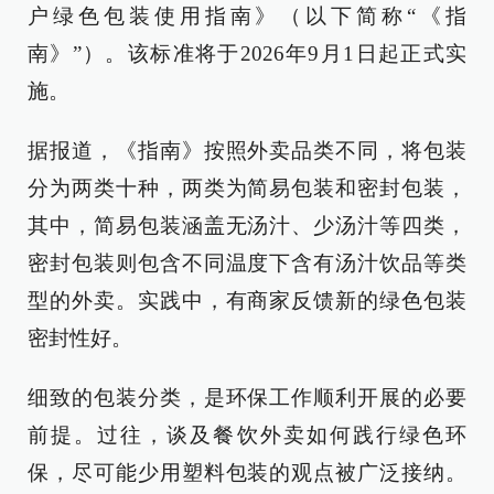
户绿色包装使用指南》（以下简称“《指
南》”）。该标准将于2026年9月1日起正式实
施。
据报道，《指南》按照外卖品类不同，将包装
分为两类十种，两类为简易包装和密封包装，
其中，简易包装涵盖无汤汁、少汤汁等四类，
密封包装则包含不同温度下含有汤汁饮品等类
型的外卖。实践中，有商家反馈新的绿色包装
密封性好。
细致的包装分类，是环保工作顺利开展的必要
前提。过往，谈及餐饮外卖如何践行绿色环
保，尽可能少用塑料包装的观点被广泛接纳。