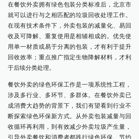
在餐饮外卖拥有绿色包装分类标准后，北京市
就可以进行与之相匹配的垃圾回收处理工作。
在现有技术条件下，外卖包装的减量化、易回
收及可降解、重复使用是相辅相成的。优先使
用单一材质或易于分离的包装，才有利于提升
回收效率；重点推广指定生物降解材料，才利
于后续分类处理。
餐饮外卖的绿色环保工作是一项系统性工程，
涉及多行业、多环节、多群体。在餐饮外卖已
成消费大趋势的背景下，我们有望看到行业不
断探索绿色环保新方式。从外卖包装减量与回
收循环再利用，到有效减少外卖垃圾产生量，
引导外卖餐饮和消费者都践行绿色环保、节约