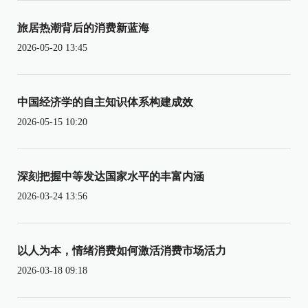
旅居热潮背后的消费新蓝海
2026-05-20 13:45
中国经济学的自主知识体系构建成效
2026-05-15 10:20
深刻把握中等发达国家水平的丰富内涵
2026-03-24 13:56
以人为本，情绪消费如何激活消费市场活力
2026-03-18 09:18