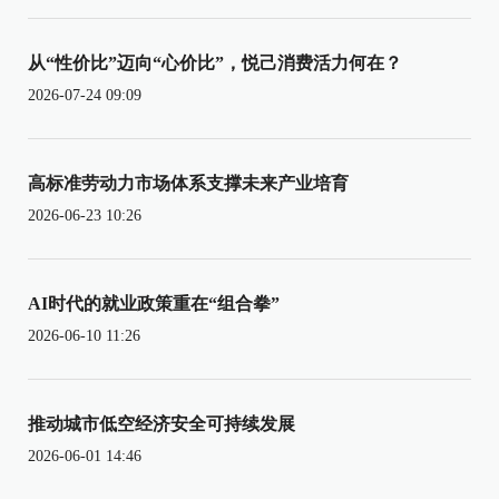
从“性价比”迈向“心价比”，悦己消费活力何在？
2026-07-24 09:09
高标准劳动力市场体系支撑未来产业培育
2026-06-23 10:26
AI时代的就业政策重在“组合拳”
2026-06-10 11:26
推动城市低空经济安全可持续发展
2026-06-01 14:46