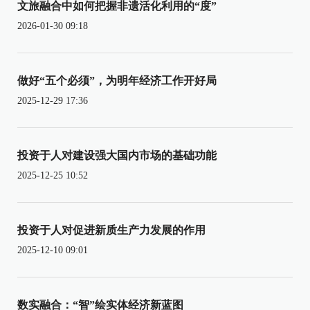
文旅融合中如何把握非遗活化利用的“度”
2026-01-30 09:18
做好“五个必须”，为明年经济工作开好局
2025-12-29 17:36
投资于人对建设强大国内市场的基础功能
2025-12-25 10:52
投资于人对促进新质生产力发展的作用
2025-12-10 09:01
数实融合：“智”绘实体经济新蓝图