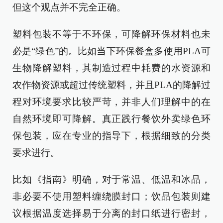
但这个观点并不完全正确。
塑料包装不等于不环保，可降解环保材料也未
必是“绿色”的。比如当下环保餐盒多使用PLA可
生物降解塑料，其制造过程中耗费的水资源和
农作物资源或超过传统塑料，并且PLA的降解过
程对环境要求比较严苛，并非人们理解中的在
自然环境即可降解。真正践行餐饮外卖绿色环
保包装，应在专业的指导下，根据细致的分类
要求进行。
比如《指南》明确，对于常温、低温和冰品，
非必要不使用塑料缠绕膜封口；饮品包装则建
议根据温度选择易于分离的封口纸进行密封，