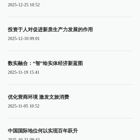
2025-12-25 10:52
投资于人对促进新质生产力发展的作用
2025-12-10 09:01
数实融合：“智”绘实体经济新蓝图
2025-11-19 15:41
优化营商环境 激发文旅消费
2025-11-05 10:52
中国国际地位何以实现百年跃升
2025-10-31 09:42