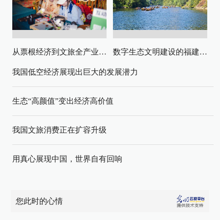
从票根经济到文旅全产业链升级
数字生态文明建设的福建路径与启示
我国低空经济展现出巨大的发展潜力
生态“高颜值”变出经济高价值
我国文旅消费正在扩容升级
用真心展现中国，世界自有回响
您此时的心情