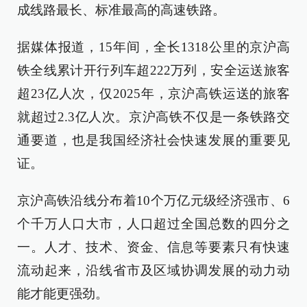
成线路最长、标准最高的高速铁路。
据媒体报道，15年间，全长1318公里的京沪高
铁全线累计开行列车超222万列，安全运送旅客
超23亿人次，仅2025年，京沪高铁运送的旅客
就超过2.3亿人次。
京沪高铁不仅是一条铁路交
通要道，也是我国经济社会快速发展的重要见
证。
京沪高铁沿线分布着10个万亿元级经济强市、6
个千万人口大市，人口超过全国总数的四分之
一。人才、技术、资金、信息等要素只有快速
流动起来，沿线省市及区域协调发展的动力动
能才能更强劲。