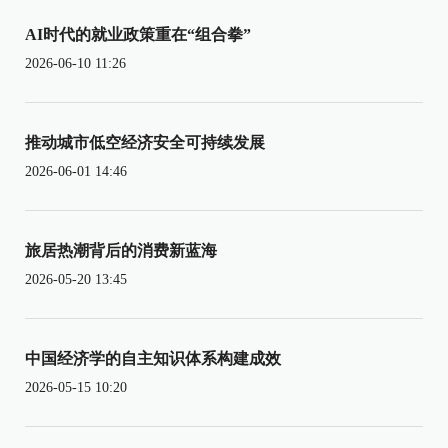
AI时代的就业政策重在“组合拳”
2026-06-10 11:26
推动城市低空经济安全可持续发展
2026-06-01 14:46
旅居热潮背后的消费新蓝海
2026-05-20 13:45
中国经济学的自主知识体系构建成效
2026-05-15 10:20