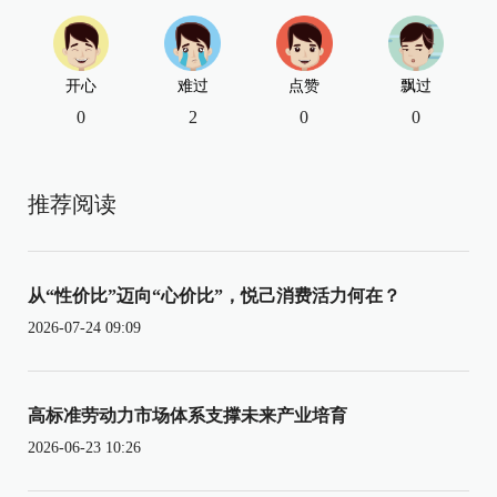
开心
难过
点赞
飘过
0
2
0
0
推荐阅读
从“性价比”迈向“心价比”，悦己消费活力何在？
2026-07-24 09:09
高标准劳动力市场体系支撑未来产业培育
2026-06-23 10:26