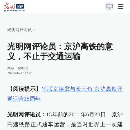
光明网评论员
>
光明网评论员：京沪高铁的意
义，不止于交通运输
来源：
光明网
2026-06-30 17:26
【阅读提示】
串联京津冀与长三角 京沪高铁开
通运营15周年
光明网评论员：
15年前的2011年6月30日，京沪
高速铁路正式通车运营，是当时世界上一次建