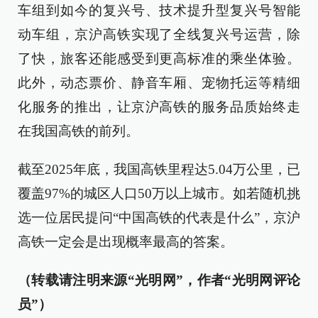
车组到如今的复兴号、技术提升型复兴号智能
动车组，京沪高铁实现了全线复兴号运营，除
了快，旅客还能感受到更高标准的乘坐体验。
此外，动态票价、静音车厢、宠物托运等精细
化服务的推出，让京沪高铁的服务品质始终走
在我国高铁的前列。
截至2025年底，我国高铁里程达5.04万公里，已
覆盖97%的城区人口50万以上城市。如若随机挑
选一位居民提问“中国高铁的代表是什么”，京沪
高铁一定会是出现概率最高的答案。
（转载请注明来源“光明网”，作者“光明网评论
员”）