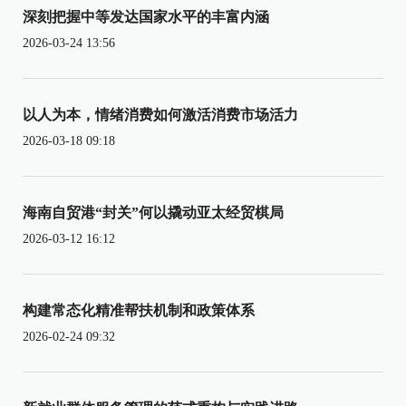
深刻把握中等发达国家水平的丰富内涵
2026-03-24 13:56
以人为本，情绪消费如何激活消费市场活力
2026-03-18 09:18
海南自贸港“封关”何以撬动亚太经贸棋局
2026-03-12 16:12
构建常态化精准帮扶机制和政策体系
2026-02-24 09:32