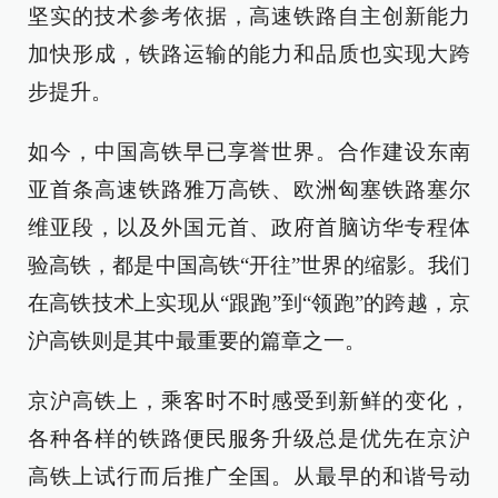
坚实的技术参考依据，高速铁路自主创新能力
加快形成，铁路运输的能力和品质也实现大跨
步提升。
如今，中国高铁早已享誉世界。合作建设东南
亚首条高速铁路雅万高铁、欧洲匈塞铁路塞尔
维亚段，以及外国元首、政府首脑访华专程体
验高铁，都是中国高铁“开往”世界的缩影。我们
在高铁技术上实现从“跟跑”到“领跑”的跨越，京
沪高铁则是其中最重要的篇章之一。
京沪高铁上，乘客时不时感受到新鲜的变化，
各种各样的铁路便民服务升级总是优先在京沪
高铁上试行而后推广全国。
从最早的和谐号动