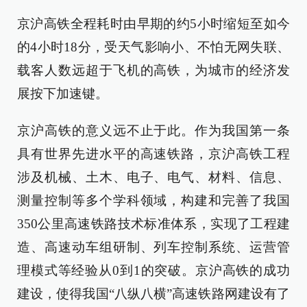
京沪高铁全程耗时由早期的约5小时缩短至如今
的4小时18分，受天气影响小、不怕无网失联、
载客人数远超于飞机的高铁，为城市的经济发
展按下加速键。
京沪高铁的意义远不止于此。作为我国第一条
具有世界先进水平的高速铁路，京沪高铁工程
涉及机械、土木、电子、电气、材料、信息、
测量控制等多个学科领域，构建和完善了我国
350公里高速铁路技术标准体系，实现了工程建
造、高速动车组研制、列车控制系统、运营管
理模式等经验从0到1的突破。京沪高铁的成功
建设，使得我国‌“八纵八横”高速铁路网建设有了