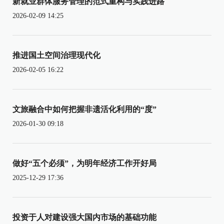
新就业群体服务管理的范式重构与实践进路
2026-02-09 14:25
推进国土空间治理现代化
2026-02-05 16:22
文旅融合中如何把握非遗活化利用的“度”
2026-01-30 09:18
做好“五个必须”，为明年经济工作开好局
2025-12-29 17:36
投资于人对建设强大国内市场的基础功能